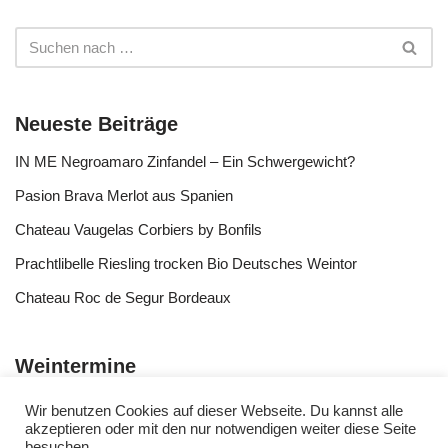
Neueste Beiträge
IN ME Negroamaro Zinfandel – Ein Schwergewicht?
Pasion Brava Merlot aus Spanien
Chateau Vaugelas Corbiers by Bonfils
Prachtlibelle Riesling trocken Bio Deutsches Weintor
Chateau Roc de Segur Bordeaux
Weintermine
Wir benutzen Cookies auf dieser Webseite. Du kannst alle
akzeptieren oder mit den nur notwendigen weiter diese Seite
besuchen.