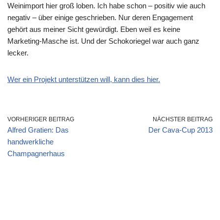
Weinimport hier groß loben. Ich habe schon – positiv wie auch
negativ – über einige geschrieben. Nur deren Engagement
gehört aus meiner Sicht gewürdigt. Eben weil es keine
Marketing-Masche ist. Und der Schokoriegel war auch ganz
lecker.
Wer ein Projekt unterstützen will, kann dies hier.
VORHERIGER BEITRAG
NÄCHSTER BEITRAG
Alfred Gratien: Das
Der Cava-Cup 2013
handwerkliche
Champagnerhaus