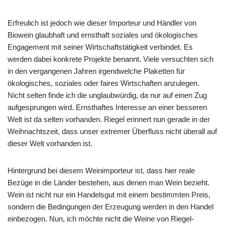
Erfreulich ist jedoch wie dieser Importeur und Händler von
Biowein glaubhaft und ernsthaft soziales und ökologisches
Engagement mit seiner Wirtschaftstätigkeit verbindet. Es
werden dabei konkrete Projekte benannt. Viele versuchten sich
in den vergangenen Jahren irgendwelche Plaketten für
ökologisches, soziales oder faires Wirtschaften anzulegen.
Nicht selten finde ich die unglaubwürdig, da nur auf einen Zug
aufgesprungen wird. Ernsthaftes Interesse an einer besseren
Welt ist da selten vorhanden. Riegel erinnert nun gerade in der
Weihnachtszeit, dass unser extremer Überfluss nicht überall auf
dieser Welt vorhanden ist.
Hintergrund bei diesem Weinimporteur ist, dass hier reale
Bezüge in die Länder bestehen, aus denen man Wein bezieht.
Wein ist nicht nur ein Handelsgut mit einem bestimmten Preis,
sondern die Bedingungen der Erzeugung werden in den Handel
einbezogen. Nun, ich möchte nicht die Weine von Riegel-