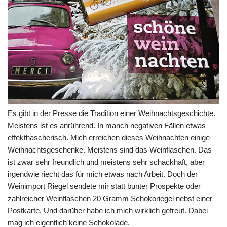
Es gibt in der Presse die Tradition einer Weihnachtsgeschichte.
Meistens ist es anrührend. In manch negativen Fällen etwas
effekthascherisch. Mich erreichen dieses Weihnachten einige
Weihnachtsgeschenke. Meistens sind das Weinflaschen. Das
ist zwar sehr freundlich und meistens sehr schackhaft, aber
irgendwie riecht das für mich etwas nach Arbeit. Doch der
Weinimport Riegel sendete mir statt bunter Prospekte oder
zahlreicher Weinflaschen 20 Gramm Schokoriegel nebst einer
Postkarte. Und darüber habe ich mich wirklich gefreut. Dabei
mag ich eigentlich keine Schokolade.