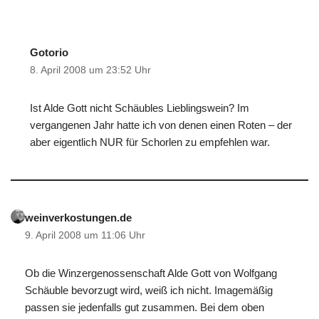
Gotorio
8. April 2008 um 23:52 Uhr
Ist Alde Gott nicht Schäubles Lieblingswein? Im
vergangenen Jahr hatte ich von denen einen Roten – der
aber eigentlich NUR für Schorlen zu empfehlen war.
weinverkostungen.de
9. April 2008 um 11:06 Uhr
Ob die Winzergenossenschaft Alde Gott von Wolfgang
Schäuble bevorzugt wird, weiß ich nicht. Imagemäßig
passen sie jedenfalls gut zusammen. Bei dem oben