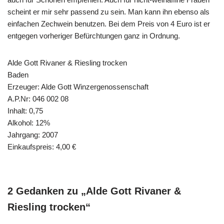
scheint er mir sehr passend zu sein. Man kann ihn ebenso als
einfachen Zechwein benutzen. Bei dem Preis von 4 Euro ist er
entgegen vorheriger Befürchtungen ganz in Ordnung.
Alde Gott Rivaner & Riesling trocken
Baden
Erzeuger: Alde Gott Winzergenossenschaft
A.P.Nr: 046 002 08
Inhalt: 0,75
Alkohol: 12%
Jahrgang: 2007
Einkaufspreis: 4,00 €
2 Gedanken zu „Alde Gott Rivaner &
Riesling trocken“