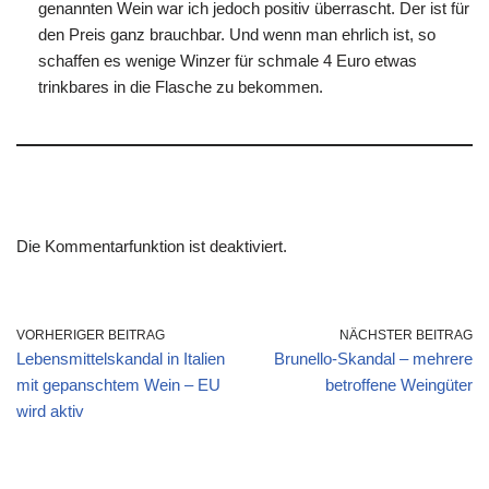
genannten Wein war ich jedoch positiv überrascht. Der ist für
den Preis ganz brauchbar. Und wenn man ehrlich ist, so
schaffen es wenige Winzer für schmale 4 Euro etwas
trinkbares in die Flasche zu bekommen.
Die Kommentarfunktion ist deaktiviert.
VORHERIGER BEITRAG
NÄCHSTER BEITRAG
Lebensmittelskandal in Italien
Brunello-Skandal – mehrere
mit gepanschtem Wein – EU
betroffene Weingüter
wird aktiv