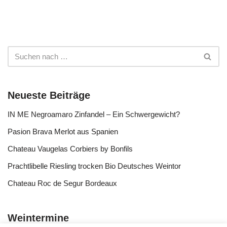
Neueste Beiträge
IN ME Negroamaro Zinfandel – Ein Schwergewicht?
Pasion Brava Merlot aus Spanien
Chateau Vaugelas Corbiers by Bonfils
Prachtlibelle Riesling trocken Bio Deutsches Weintor
Chateau Roc de Segur Bordeaux
Weintermine