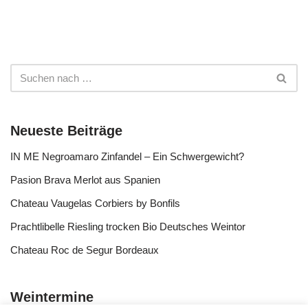
Neueste Beiträge
IN ME Negroamaro Zinfandel – Ein Schwergewicht?
Pasion Brava Merlot aus Spanien
Chateau Vaugelas Corbiers by Bonfils
Prachtlibelle Riesling trocken Bio Deutsches Weintor
Chateau Roc de Segur Bordeaux
Weintermine