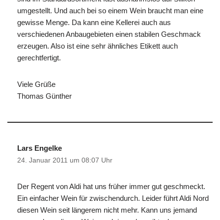
umgestellt. Und auch bei so einem Wein braucht man eine
gewisse Menge. Da kann eine Kellerei auch aus
verschiedenen Anbaugebieten einen stabilen Geschmack
erzeugen. Also ist eine sehr ähnliches Etikett auch
gerechtfertigt.
Viele Grüße
Thomas Günther
Lars Engelke
24. Januar 2011 um 08:07 Uhr
Der Regent von Aldi hat uns früher immer gut geschmeckt.
Ein einfacher Wein für zwischendurch. Leider führt Aldi Nord
diesen Wein seit längerem nicht mehr. Kann uns jemand