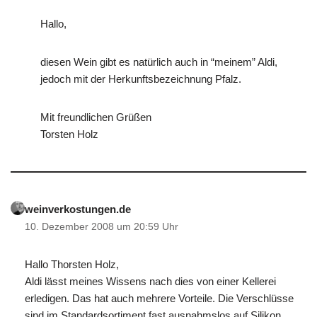
Hallo,
diesen Wein gibt es natürlich auch in “meinem” Aldi,
jedoch mit der Herkunftsbezeichnung Pfalz.
Mit freundlichen Grüßen
Torsten Holz
weinverkostungen.de
10. Dezember 2008 um 20:59 Uhr
Hallo Thorsten Holz,
Aldi lässt meines Wissens nach dies von einer Kellerei
erledigen. Das hat auch mehrere Vorteile. Die Verschlüsse
sind im Standardsortiment fast ausnahmslos auf Silikon