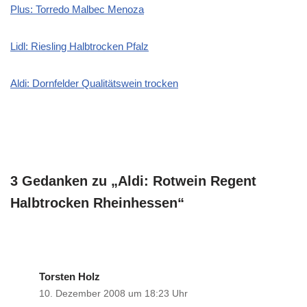
Plus: Torredo Malbec Menoza
Lidl: Riesling Halbtrocken Pfalz
Aldi: Dornfelder Qualitätswein trocken
3 Gedanken zu „Aldi: Rotwein Regent
Halbtrocken Rheinhessen“
Torsten Holz
10. Dezember 2008 um 18:23 Uhr