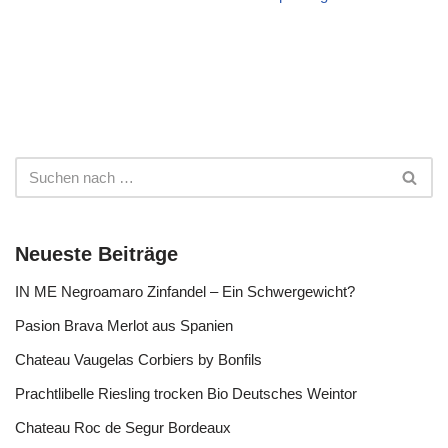
Neueste Beiträge
IN ME Negroamaro Zinfandel – Ein Schwergewicht?
Pasion Brava Merlot aus Spanien
Chateau Vaugelas Corbiers by Bonfils
Prachtlibelle Riesling trocken Bio Deutsches Weintor
Chateau Roc de Segur Bordeaux