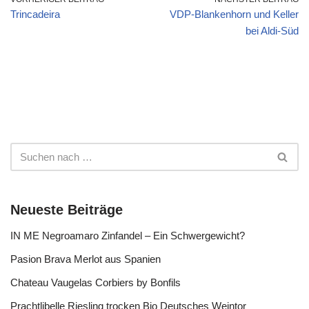
Trincadeira
VDP-Blankenhorn und Keller
bei Aldi-Süd
Neueste Beiträge
IN ME Negroamaro Zinfandel – Ein Schwergewicht?
Pasion Brava Merlot aus Spanien
Chateau Vaugelas Corbiers by Bonfils
Prachtlibelle Riesling trocken Bio Deutsches Weintor