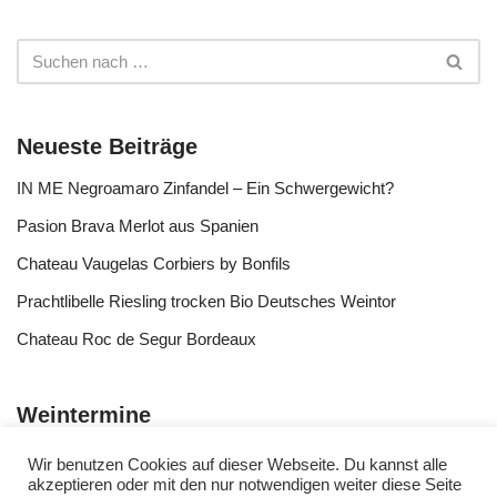
Neueste Beiträge
IN ME Negroamaro Zinfandel – Ein Schwergewicht?
Pasion Brava Merlot aus Spanien
Chateau Vaugelas Corbiers by Bonfils
Prachtlibelle Riesling trocken Bio Deutsches Weintor
Chateau Roc de Segur Bordeaux
Weintermine
Wir benutzen Cookies auf dieser Webseite. Du kannst alle
akzeptieren oder mit den nur notwendigen weiter diese Seite