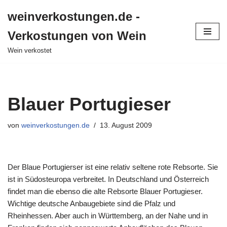
weinverkostungen.de -
Zum
Verkostungen von Wein
Inhalt
springen
Wein verkostet
Blauer Portugieser
von
weinverkostungen.de
13. August 2009
Der Blaue Portugierser ist eine relativ seltene rote Rebsorte. Sie
ist in Südosteuropa verbreitet. In Deutschland und Österreich
findet man die ebenso die alte Rebsorte Blauer Portugieser.
Wichtige deutsche Anbaugebiete sind die Pfalz und
Rheinhessen. Aber auch in Württemberg, an der Nahe und in