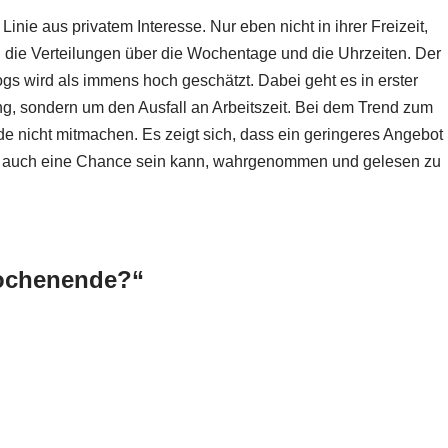
inie aus privatem Interesse. Nur eben nicht in ihrer Freizeit,
 die Verteilungen über die Wochentage und die Uhrzeiten. Der
gs wird als immens hoch geschätzt. Dabei geht es in erster
ung, sondern um den Ausfall an Arbeitszeit. Bei dem Trend zum
 nicht mitmachen. Es zeigt sich, dass ein geringeres Angebot
ich auch eine Chance sein kann, wahrgenommen und gelesen zu
Wochenende?“