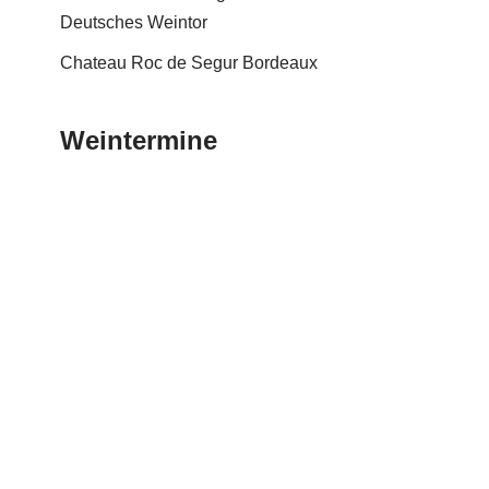
Deutsches Weintor
Chateau Roc de Segur Bordeaux
Weintermine