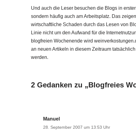
Und auch die Leser besuchen die Blogs in erster L
sondern häufig auch am Arbeitsplatz. Das zeigen
wirtschaftliche Schaden durch das Lesen von Blo
Linie nicht um den Aufwand für die Internetnutz
blogfreien Wochenende wird weinverkostungen.de
an neuen Artikeln in diesem Zeitraum tatsächl
werden.
2 Gedanken zu „Blogfreies 
Manuel
28. September 2007 um 13:53 Uhr