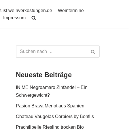
 ist weinverkostungen.de
Weintermine
Impressum
Neueste Beiträge
IN ME Negroamaro Zinfandel – Ein
Schwergewicht?
Pasion Brava Merlot aus Spanien
Chateau Vaugelas Corbiers by Bonfils
Prachtlibelle Riesling trocken Bio