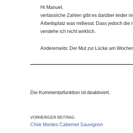
Hi Manuel,
verlässliche Zahlen gibt es darüber leider n
Arbeitsplatz was mitliesst. Dass jedoch di
verstehe ich nicht wirklich.
Andererseits: Der Mut zur Lücke am Wochen
Die Kommentarfunktion ist deaktiviert.
VORHERIGER BEITRAG
Chile Montes Cabernet Sauvignon