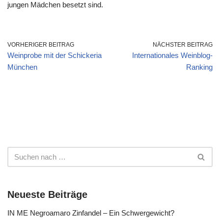
jungen Mädchen besetzt sind.
VORHERIGER BEITRAG
NÄCHSTER BEITRAG
Weinprobe mit der Schickeria
Internationales Weinblog-
München
Ranking
Neueste Beiträge
IN ME Negroamaro Zinfandel – Ein Schwergewicht?