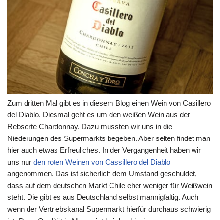
Zum dritten Mal gibt es in diesem Blog einen Wein von Casillero
del Diablo. Diesmal geht es um den weißen Wein aus der
Rebsorte Chardonnay. Dazu mussten wir uns in die
Niederungen des Supermarkts begeben. Aber selten findet man
hier auch etwas Erfreuliches. In der Vergangenheit haben wir
uns nur
den roten Weinen von Cassillero del Diablo
angenommen. Das ist sicherlich dem Umstand geschuldet,
dass auf dem deutschen Markt Chile eher weniger für Weißwein
steht. Die gibt es aus Deutschland selbst mannigfaltig. Auch
wenn der Vertriebskanal Supermarkt hierfür durchaus schwierig