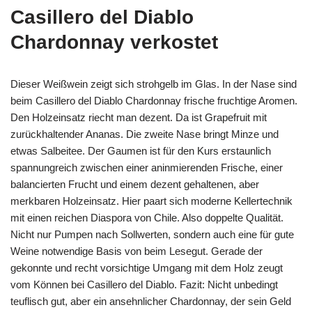
Casillero del Diablo
Chardonnay verkostet
Dieser Weißwein zeigt sich strohgelb im Glas. In der Nase sind
beim Casillero del Diablo Chardonnay frische fruchtige Aromen.
Den Holzeinsatz riecht man dezent. Da ist Grapefruit mit
zurückhaltender Ananas. Die zweite Nase bringt Minze und
etwas Salbeitee. Der Gaumen ist für den Kurs erstaunlich
spannungreich zwischen einer aninmierenden Frische, einer
balancierten Frucht und einem dezent gehaltenen, aber
merkbaren Holzeinsatz. Hier paart sich moderne Kellertechnik
mit einen reichen Diaspora von Chile. Also doppelte Qualität.
Nicht nur Pumpen nach Sollwerten, sondern auch eine für gute
Weine notwendige Basis von beim Lesegut. Gerade der
gekonnte und recht vorsichtige Umgang mit dem Holz zeugt
vom Können bei Casillero del Diablo. Fazit: Nicht unbedingt
teuflisch gut, aber ein ansehnlicher Chardonnay, der sein Geld