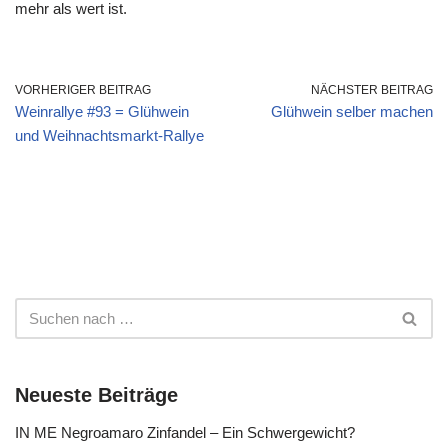
mehr als wert ist.
VORHERIGER BEITRAG
NÄCHSTER BEITRAG
Weinrallye #93 = Glühwein
Glühwein selber machen
und Weihnachtsmarkt-Rallye
Neueste Beiträge
IN ME Negroamaro Zinfandel – Ein Schwergewicht?