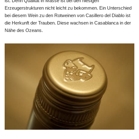
ist. Denn Qualität in Masse ist bei den hiesigen
Erzeugerstrukturen nicht leicht zu bekommen. Ein Unterschied
bei diesem Wein zu den Rotweinen von Casillero del Diablo ist
die Herkunft der Trauben. Diese wachsen in Casablanca in der
Nähe des Ozeans.