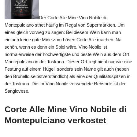
Der Corte Alle Mine Vino Nobile di
Montepulciano sthet häufig im Regal von Supermärkten. Um
eines gleich vorweg zu sagen: Bei diesem Wein kann man
einfach keine gute Mine zum bösen Corte Alle machen. Na
schön, wenn es denn ein Spiel wäre. Vino Nobile ist
normalerweise der hochwertigste und beste Wein aus dem Ort
Montepulciano in der Toskana. Dieser Ort liegt nicht nur wie eine
Festung auf einem Hügel, sonders sein Name gilt auch (neben
den Brunello selbstverständlich) als eine der Qualitätsspitzen in
der Toskana. Die im Vino Nobile verwendete Rebsorte ist der
Sangiovese.
Corte Alle Mine Vino Nobile di
Montepulciano verkostet