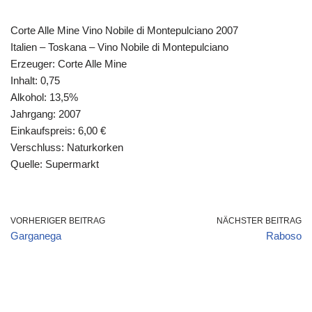
Corte Alle Mine Vino Nobile di Montepulciano 2007
Italien – Toskana – Vino Nobile di Montepulciano
Erzeuger: Corte Alle Mine
Inhalt: 0,75
Alkohol: 13,5%
Jahrgang: 2007
Einkaufspreis: 6,00 €
Verschluss: Naturkorken
Quelle: Supermarkt
VORHERIGER BEITRAG
NÄCHSTER BEITRAG
Garganega
Raboso