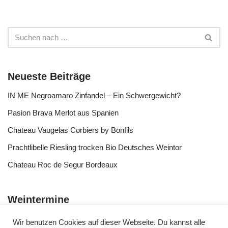
Neueste Beiträge
IN ME Negroamaro Zinfandel – Ein Schwergewicht?
Pasion Brava Merlot aus Spanien
Chateau Vaugelas Corbiers by Bonfils
Prachtlibelle Riesling trocken Bio Deutsches Weintor
Chateau Roc de Segur Bordeaux
Weintermine
Wir benutzen Cookies auf dieser Webseite. Du kannst alle