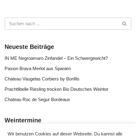
Neueste Beiträge
IN ME Negroamaro Zinfandel – Ein Schwergewicht?
Pasion Brava Merlot aus Spanien
Chateau Vaugelas Corbiers by Bonfils
Prachtlibelle Riesling trocken Bio Deutsches Weintor
Chateau Roc de Segur Bordeaux
Weintermine
Wir benutzen Cookies auf dieser Webseite. Du kannst alle