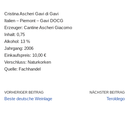
Cristina Ascheri Gavi di Gavi
Italien – Piemont – Gavi DOCG
Erzeuger: Cantine Ascheri Giacomo
Inhalt: 0,75
Alkohol: 13 %
Jahrgang: 2006
Einkaufspreis: 10,00 €
Verschluss: Naturkorken
Quelle: Fachhandel
VORHERIGER BEITRAG
NÄCHSTER BEITRAG
Beste deutsche Weinlage
Teroldego