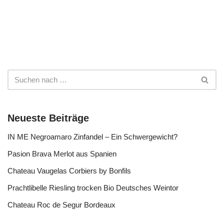
Neueste Beiträge
IN ME Negroamaro Zinfandel – Ein Schwergewicht?
Pasion Brava Merlot aus Spanien
Chateau Vaugelas Corbiers by Bonfils
Prachtlibelle Riesling trocken Bio Deutsches Weintor
Chateau Roc de Segur Bordeaux