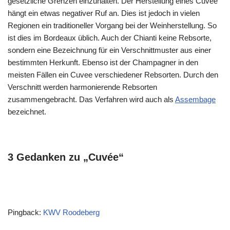
gesetzliche Grenzen einzuhalten. Der Herstellung eines Cuvee
hängt ein etwas negativer Ruf an. Dies ist jedoch in vielen
Regionen ein traditioneller Vorgang bei der Weinherstellung. So
ist dies im Bordeaux üblich. Auch der Chianti keine Rebsorte,
sondern eine Bezeichnung für ein Verschnittmuster aus einer
bestimmten Herkunft. Ebenso ist der Champagner in den
meisten Fällen ein Cuvee verschiedener Rebsorten. Durch den
Verschnitt werden harmonierende Rebsorten
zusammengebracht. Das Verfahren wird auch als
Assembage
bezeichnet.
3 Gedanken zu „Cuvée“
Pingback:
KWV Roodeberg