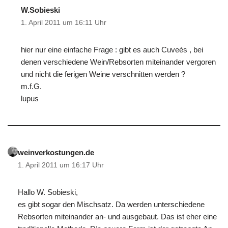
W.Sobieski
1. April 2011 um 16:11 Uhr
hier nur eine einfache Frage : gibt es auch Cuveés , bei
denen verschiedene Wein/Rebsorten miteinander vergoren
und nicht die ferigen Weine verschnitten werden ?
m.f.G.
lupus
weinverkostungen.de
1. April 2011 um 16:17 Uhr
Hallo W. Sobieski,
es gibt sogar den Mischsatz. Da werden unterschiedene
Rebsorten miteinander an- und ausgebaut. Das ist eher eine