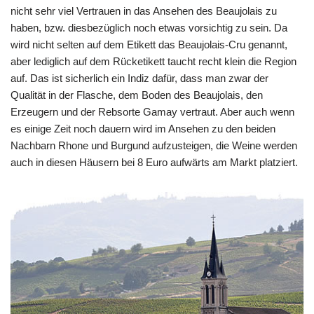
nicht sehr viel Vertrauen in das Ansehen des Beaujolais zu
haben, bzw. diesbezüglich noch etwas vorsichtig zu sein. Da
wird nicht selten auf dem Etikett das Beaujolais-Cru genannt,
aber lediglich auf dem Rücketikett taucht recht klein die Region
auf. Das ist sicherlich ein Indiz dafür, dass man zwar der
Qualität in der Flasche, dem Boden des Beaujolais, den
Erzeugern und der Rebsorte Gamay vertraut. Aber auch wenn
es einige Zeit noch dauern wird im Ansehen zu den beiden
Nachbarn Rhone und Burgund aufzusteigen, die Weine werden
auch in diesen Häusern bei 8 Euro aufwärts am Markt platziert.