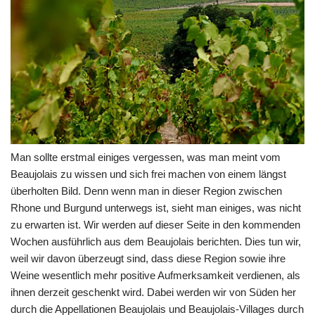
Man sollte erstmal einiges vergessen, was man meint vom
Beaujolais zu wissen und sich frei machen von einem längst
überholten Bild. Denn wenn man in dieser Region zwischen
Rhone und Burgund unterwegs ist, sieht man einiges, was nicht
zu erwarten ist. Wir werden auf dieser Seite in den kommenden
Wochen ausführlich aus dem Beaujolais berichten. Dies tun wir,
weil wir davon überzeugt sind, dass diese Region sowie ihre
Weine wesentlich mehr positive Aufmerksamkeit verdienen, als
ihnen derzeit geschenkt wird. Dabei werden wir von Süden her
durch die Appellationen Beaujolais und Beaujolais-Villages durch