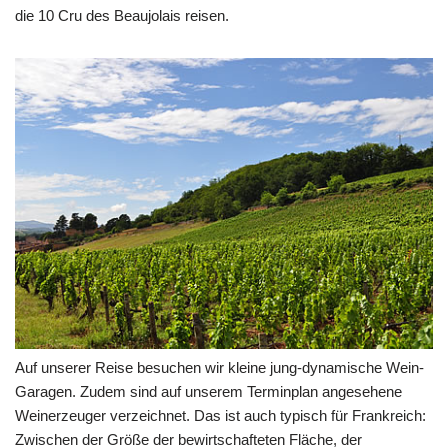
die 10 Cru des Beaujolais reisen.
Auf unserer Reise besuchen wir kleine jung-dynamische Wein-
Garagen. Zudem sind auf unserem Terminplan angesehene
Weinerzeuger verzeichnet. Das ist auch typisch für Frankreich:
Zwischen der Größe der bewirtschafteten Fläche, der