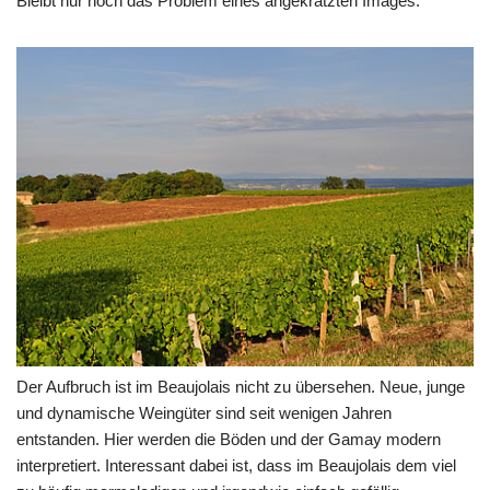
Bleibt nur noch das Problem eines angekratzten Images.
Der Aufbruch ist im Beaujolais nicht zu übersehen. Neue, junge
und dynamische Weingüter sind seit wenigen Jahren
entstanden. Hier werden die Böden und der Gamay modern
interpretiert. Interessant dabei ist, dass im Beaujolais dem viel