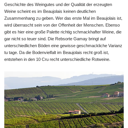
Geschichte des Weingutes und der Qualität der erzeugten
Weine scheint es im Beaujolais keinen deutlichen
Zusammenhang zu geben. Wer das erste Mal im Beaujolais ist,
wird überrascht sein von der Offenheit der Menschen. Ebenso
gibt es hier eine große Palette richtig schmackhafter Weine, die
gar nicht so teuer sind. Die Rebsorte Gamay bringt auf
unterschiedlichen Böden eine gewisse geschmackliche Varianz
tu tage. Da die Bodenvielfalt im Beaujolais recht groß ist,
entstehen in den 10 Cru recht unterschiedliche Rotweine.