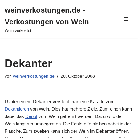
weinverkostungen.de -
Zum
Verkostungen von Wein
Inhalt
springen
Wein verkostet
Dekanter
von
weinverkostungen.de
20. Oktober 2008
I Unter einem Dekanter versteht man eine Karaffe zum
Dekantieren
von Wein. Dies hat mehrere Ziele. Zum einen kann
dabei das
Depot
vom Wein getrennt werden. Dazu wird der
Wein langsam umgegossen. Die Feststoffe bleiben dabei in der
Flasche. Zum zweiten kann sich der Wein im Dekanter öffnen.