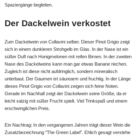
Spaziergänge begleiten.
Der Dackelwein verkostet
Zum Dackelwein von Collavini selber. Dieser Pinot Grigio zeigt
sich in einem dunkleren Strohgelb im Glas. In der Nase ist ein
süßer Duft nach Honigmelonen mit reifen Birnen. In der zweiten
Nase des Dackelweins kann man gar etwas Banane riechen.
Zugleich ist diese nicht aufdringlich, sondern mineralisch
unterbaut. Der Gaumen ist säurearm und fruchtig. In der Länge
dieses Pinot Grigio von Collavini zeigen sich feine Noten.
Gerade im Nachhall zeigt der Dackelwein seine Größe, da er
leicht salzig mit süßer Frucht spielt. Viel Trinkspaß und einem
erschwinglichen Preis.
Ein Nachtrag: In den vergangenen Jahren trägt dieser Wein die
Zusatzbezeichnung “The Green Label”. Ehlich gesagt verstehe