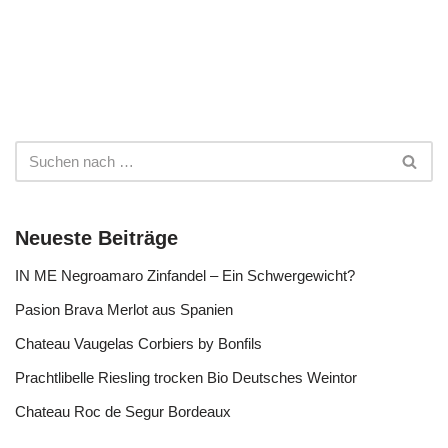
Neueste Beiträge
IN ME Negroamaro Zinfandel – Ein Schwergewicht?
Pasion Brava Merlot aus Spanien
Chateau Vaugelas Corbiers by Bonfils
Prachtlibelle Riesling trocken Bio Deutsches Weintor
Chateau Roc de Segur Bordeaux