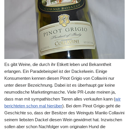
Es gibt Weine, die durch ihr Etikett leben und Bekanntheit
erlangen. Ein Paradebeispiel ist der Dackelwein. Einige
Konsumenten kennen diesen Pinot Grigio von Collavini nur
unter dieser Bezeichnung. Dabei ist es überhaupt gar keine
neumodische Marketingmasche. Viele PR-Leute meinen ja,
dass man mit sympathischen Tieren alles verkaufen kann (
wir
berichteten schon mal hierüber
). Bei dem Pinot Grigio geht die
Geschichte so, dass der Besitzer des Weinguts Manlio Collavini
seinem liebsten Dackel diesen Wein gewidmet hat. Inzwischen
sollen aber schon Nachfolger vom originalen Hund die