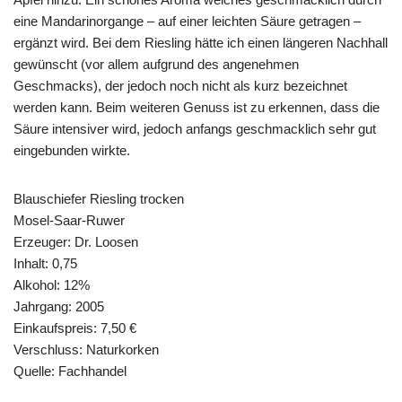
eine Mandarinorgange – auf einer leichten Säure getragen –
ergänzt wird. Bei dem Riesling hätte ich einen längeren Nachhall
gewünscht (vor allem aufgrund des angenehmen
Geschmacks), der jedoch noch nicht als kurz bezeichnet
werden kann. Beim weiteren Genuss ist zu erkennen, dass die
Säure intensiver wird, jedoch anfangs geschmacklich sehr gut
eingebunden wirkte.
Blauschiefer Riesling trocken
Mosel-Saar-Ruwer
Erzeuger: Dr. Loosen
Inhalt: 0,75
Alkohol: 12%
Jahrgang: 2005
Einkaufspreis: 7,50 €
Verschluss: Naturkorken
Quelle: Fachhandel