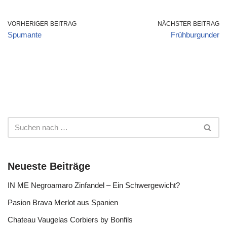
VORHERIGER BEITRAG
NÄCHSTER BEITRAG
Spumante
Frühburgunder
Neueste Beiträge
IN ME Negroamaro Zinfandel – Ein Schwergewicht?
Pasion Brava Merlot aus Spanien
Chateau Vaugelas Corbiers by Bonfils