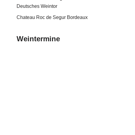
Deutsches Weintor
Chateau Roc de Segur Bordeaux
Weintermine