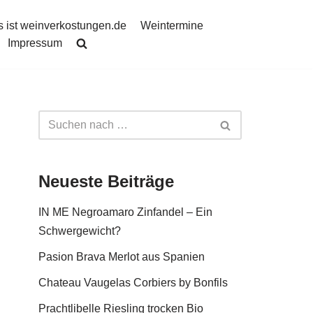
 ist weinverkostungen.de
Weintermine
Impressum
Neueste Beiträge
IN ME Negroamaro Zinfandel – Ein
Schwergewicht?
Pasion Brava Merlot aus Spanien
Chateau Vaugelas Corbiers by Bonfils
Prachtlibelle Riesling trocken Bio