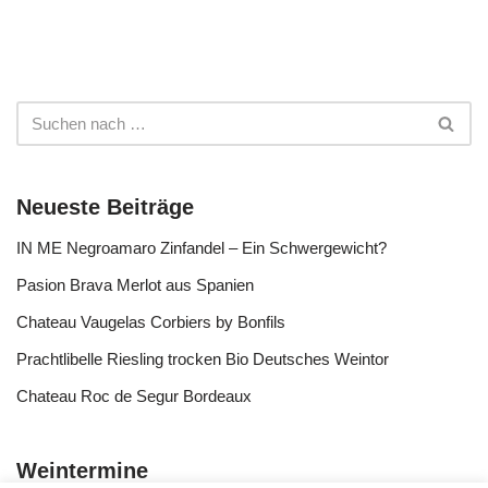
Neueste Beiträge
IN ME Negroamaro Zinfandel – Ein Schwergewicht?
Pasion Brava Merlot aus Spanien
Chateau Vaugelas Corbiers by Bonfils
Prachtlibelle Riesling trocken Bio Deutsches Weintor
Chateau Roc de Segur Bordeaux
Weintermine