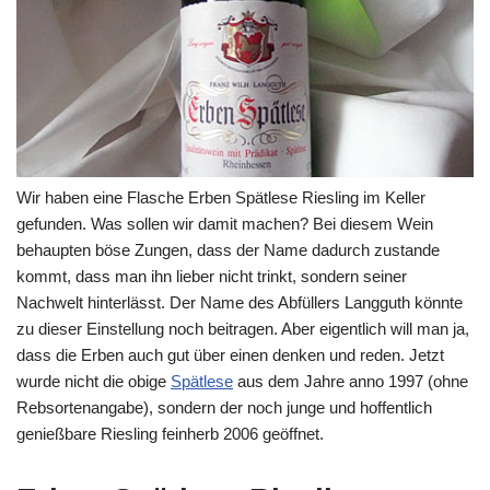
Wir haben eine Flasche Erben Spätlese Riesling im Keller
gefunden. Was sollen wir damit machen? Bei diesem Wein
behaupten böse Zungen, dass der Name dadurch zustande
kommt, dass man ihn lieber nicht trinkt, sondern seiner
Nachwelt hinterlässt. Der Name des Abfüllers Langguth könnte
zu dieser Einstellung noch beitragen. Aber eigentlich will man ja,
dass die Erben auch gut über einen denken und reden. Jetzt
wurde nicht die obige
Spätlese
aus dem Jahre anno 1997 (ohne
Rebsortenangabe), sondern der noch junge und hoffentlich
genießbare Riesling feinherb 2006 geöffnet.