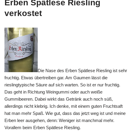
Erben Spätlese Riesling
verkostet
Die Nase des Erben Spätlese Riesling ist sehr
fruchtig. Etwas übertreiben gar. Am Gaumen lässt die
rieslingtypische Säure auf sich warten. So ist er nur fruchtig.
Das geht in Richtung Weingummi oder auch weiße
Gummibeeren. Dabei wirkt das Getränk auch noch süß,
allerdings nicht klebrig. Ich denke, mit einem guten Fruchtsaft
hat man mehr Spaß. Wie gut, dass das jetzt weg ist und meine
Erben leer ausgehen, denn: Weniger ist manchmal mehr.
Vorallem beim Erben Spätlese Riesling.