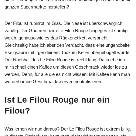
ganzen Supermärkte herstellen?
Der Filou ist rubinrot im Glas. Die Nase ist überschwänglich
vanillig. Der Gaumen beim Le Filou Rouge hingegen ist samtig-
weich, genauso wie es das Rückenetikett verspricht.
Gleichzeitig habe ich aber den Verdacht, dass eine ungehobelte
Essigsäure mit irgendeinem Trick im Keller übergebügelt wurde.
Der Nachhall des Le Filou Rouge ist recht lang. Da koche ich
mir schnell einen Kaffee um diesen Geschmack wieder los zu
werden. Denn, für alle die es nicht wissen: Mit Kaffee kann man
wurderbar die Geschmacksnerven neutralisieren.
Ist Le Filou Rouge nur ein
Filou?
Was lernen wir nun daraus? Der Le Filou Rouge ist extrem billig.