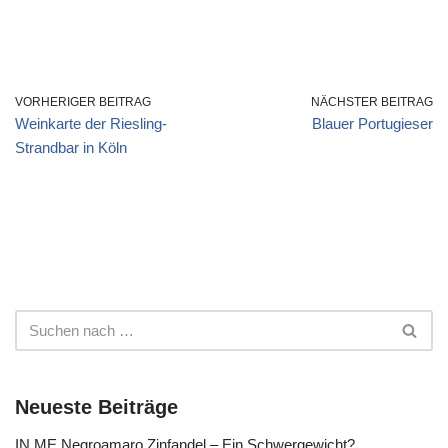
VORHERIGER BEITRAG
NÄCHSTER BEITRAG
Weinkarte der Riesling-
Blauer Portugieser
Strandbar in Köln
Neueste Beiträge
IN ME Negroamaro Zinfandel – Ein Schwergewicht?