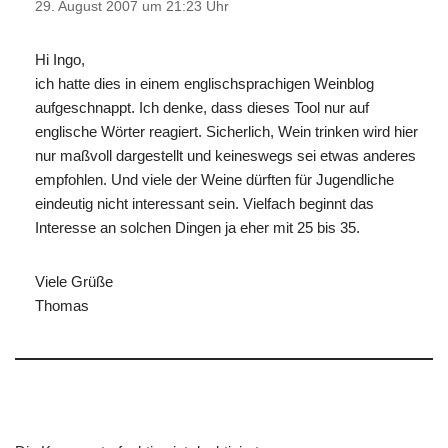
29. August 2007 um 21:23 Uhr
Hi Ingo,
ich hatte dies in einem englischsprachigen Weinblog
aufgeschnappt. Ich denke, dass dieses Tool nur auf
englische Wörter reagiert. Sicherlich, Wein trinken wird hier
nur maßvoll dargestellt und keineswegs sei etwas anderes
empfohlen. Und viele der Weine dürften für Jugendliche
eindeutig nicht interessant sein. Vielfach beginnt das
Interesse an solchen Dingen ja eher mit 25 bis 35.
Viele Grüße
Thomas