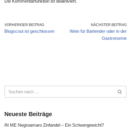
Die Kommentarfunktion ist deaktiviert.
VORHERIGER BEITRAG
NÄCHSTER BEITRAG
Blogscout ist geschlossen
Wein für Bartender oder in der
Gastronomie
Neueste Beiträge
IN ME Negroamaro Zinfandel – Ein Schwergewicht?