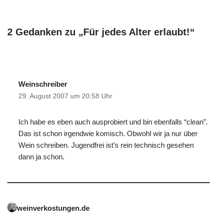
2 Gedanken zu „Für jedes Alter erlaubt!“
Weinschreiber
29. August 2007 um 20:58 Uhr
Ich habe es eben auch ausprobiert und bin ebenfalls “clean”.
Das ist schon irgendwie komisch. Obwohl wir ja nur über
Wein schreiben. Jugendfrei ist’s rein technisch gesehen
dann ja schon.
weinverkostungen.de