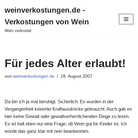
weinverkostungen.de -
Zum
Verkostungen von Wein
Inhalt
springen
Wein verkostet
Für jedes Alter erlaubt!
von
weinverkostungen.de
28. August 2007
Da bin ich ja mal beruhigt. Sicherlich: Es wurden in der
Vergangenheit keinerlei Kraftausdrücke gebraucht. Auch gab es
hier keine Gewalt oder gewaltverherrlichenden Dinge zu lesen.
Es ist halt eben nur eine Frage, ob Wein gut für Kinder ist. Ich
würde das ganz klar mit nein beantworten.