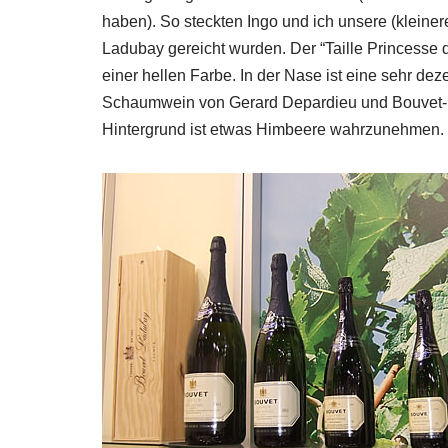
haben). So steckten Ingo und ich unsere (kleine
Ladubay gereicht wurden. Der “Taille Princesse 
einer hellen Farbe. In der Nase ist eine sehr dez
Schaumwein von Gerard Depardieu und Bouvet-Lad
Hintergrund ist etwas Himbeere wahrzunehmen.