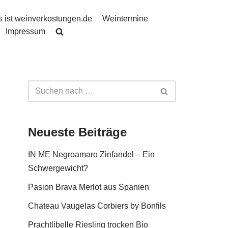
 ist weinverkostungen.de
Weintermine
Impressum
Neueste Beiträge
IN ME Negroamaro Zinfandel – Ein
Schwergewicht?
Pasion Brava Merlot aus Spanien
Chateau Vaugelas Corbiers by Bonfils
Prachtlibelle Riesling trocken Bio