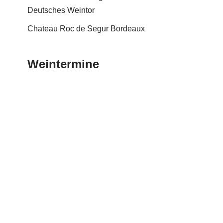
Deutsches Weintor
Chateau Roc de Segur Bordeaux
Weintermine