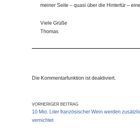
meiner Seite – quasi über die Hintertür – ei
Viele Grüße
Thomas
Die Kommentarfunktion ist deaktiviert.
VORHERIGER BEITRAG
10 Mio. Liter französischer Wein werden zusätzli
vernichtet