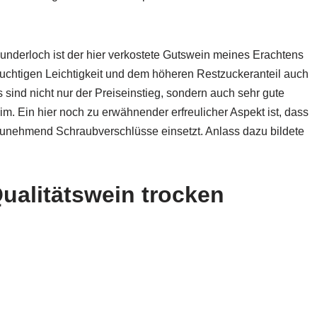
underloch ist der hier verkostete Gutswein meines Erachtens
fruchtigen Leichtigkeit und dem höheren Restzuckeranteil auch
sind nicht nur der Preiseinstieg, sondern auch sehr gute
 Ein hier noch zu erwähnender erfreulicher Aspekt ist, dass
zunehmend Schraubverschlüsse einsetzt. Anlass dazu bildete
ualitätswein trocken