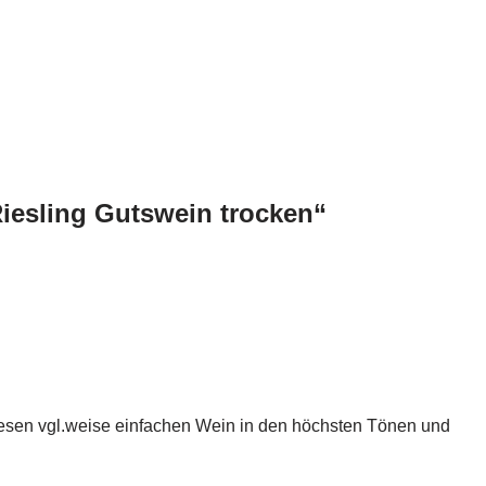
iesling Gutswein trocken“
diesen vgl.weise einfachen Wein in den höchsten Tönen und