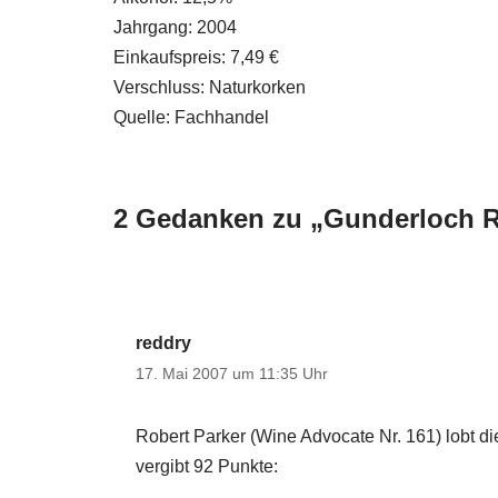
Jahrgang: 2004
Einkaufspreis: 7,49 €
Verschluss: Naturkorken
Quelle: Fachhandel
2 Gedanken zu „Gunderloch R
reddry
17. Mai 2007 um 11:35 Uhr
Robert Parker (Wine Advocate Nr. 161) lobt 
vergibt 92 Punkte: