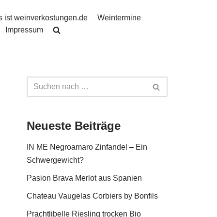
 ist weinverkostungen.de
Weintermine
Impressum
Neueste Beiträge
IN ME Negroamaro Zinfandel – Ein
Schwergewicht?
Pasion Brava Merlot aus Spanien
Chateau Vaugelas Corbiers by Bonfils
Prachtlibelle Riesling trocken Bio