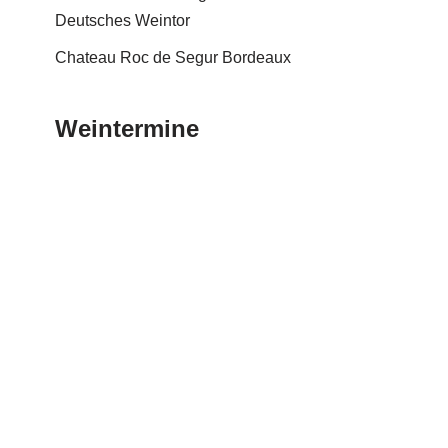
Deutsches Weintor
Chateau Roc de Segur Bordeaux
Weintermine