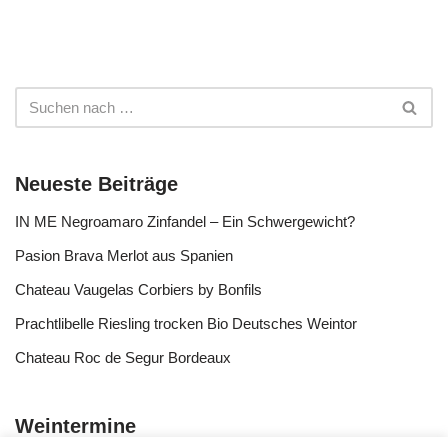
Neueste Beiträge
IN ME Negroamaro Zinfandel – Ein Schwergewicht?
Pasion Brava Merlot aus Spanien
Chateau Vaugelas Corbiers by Bonfils
Prachtlibelle Riesling trocken Bio Deutsches Weintor
Chateau Roc de Segur Bordeaux
Weintermine