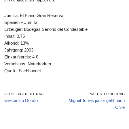
Jumilla: El Piano Gran Reserva
Spanien – Jumilla
Erzeuger: Bodegas Senorio del Condestable
Inhalt: 0,75
Alkohol: 13%
Jahrgang: 2003
Einkaufspreis: 4 €
Verschluss: Naturkorken
Quelle: Fachhandel
VORHERIGER BEITRAG
NÄCHSTER BEITRAG
Grecanico Dorato
Miguel Torres junior geht nach
Chile