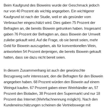
Beim Kaufgrund des Bioweins wurde der Geschmack jedoch
nur von 40 Prozent als wichtig angegeben. Ein wichtigerer
Kaufgrund ist nach der Studie, weil er als gesünder vom
Verbraucher eingeschätzt wird. Dies gaben 75 Prozent der
Befragten an, die bereits Biowein getrunken haben. Insgesamt
gaben 76 Prozent der Befragten an, dass Biowein der Umwelt
zuliebe gekauft wird. Auf die Frage, ob sie bereit seien, mehr
Geld für Biowein auszugeben, als für konventionellen Wein,
antworteten 54 Prozent derjenigen, die bereits Biowein gekauft
hatten, dass sie dazu nicht bereit seien.
In diesem Zusammenhang ist auch der gewünschte
Bezugsweg sehr interessant, den die Befragten für den Biowein
angegeben haben. 68 Prozent würden den Biowein auf einem
Weingut kaufen. 67 Prozent gaben einen Weinhändler an, 57
Prozent den Bioladen, 38 Prozent den Supermarkt und nur 18
Prozent das Internet (Mehrfachnennung möglich). Nach den
Kundeneinschätzungen scheinen die Vertriebswege mit