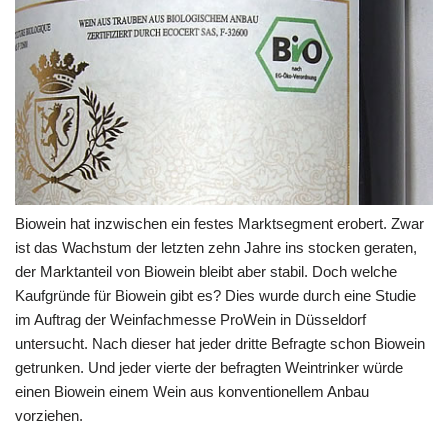
Biowein hat inzwischen ein festes Marktsegment erobert. Zwar
ist das Wachstum der letzten zehn Jahre ins stocken geraten,
der Marktanteil von Biowein bleibt aber stabil. Doch welche
Kaufgründe für Biowein gibt es? Dies wurde durch eine Studie
im Auftrag der Weinfachmesse ProWein in Düsseldorf
untersucht. Nach dieser hat jeder dritte Befragte schon Biowein
getrunken. Und jeder vierte der befragten Weintrinker würde
einen Biowein einem Wein aus konventionellem Anbau
vorziehen.