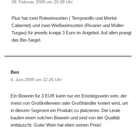
28. Februar 2009 um 20:38 Uhr
Plus hat zwei Rotweinsorten ( Tempranillo und Merlot-
Cabernet) und zwei Weißweinsorten (Rivaner und Müller-
Turgau) für jeweils knapp 3 Euro im Angebot. Auf allen prangt
das Bio-Siegel.
Ben
4. Juni 2009 um 22:26 Uhr
Ein Biowein für 3 EUR kann nur ein Einstiegswein sein, der
meist von Großkellereien oder Großhändler kreiert wird, um
in diesem Segment ein Produkt zu platzieren. Die Leute
kaufen einen solchen Biowein und sind von der Qualität
enttäuscht. Guter Wein hat eben seinen Preis!