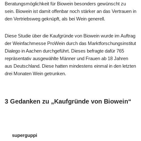
Beratungsmöglichkeit für Biowein besonders gewünscht zu
sein. Biowein ist damit offenbar noch stärker an das Vertrauen in
den Vertriebsweg geknüpft, als bei Wein generell.
Diese Studie über die Kaufgründe von Biowein wurde im Auftrag
der Weinfachmesse ProWein durch das Marktforschungsinstitut
Dialego in Aachen durchgeführt. Dieses befragte dafür 765
repräsentativ ausgewählte Männer und Frauen ab 18 Jahren
aus Deutschland. Diese hatten mindestens einmal in den letzten
drei Monaten Wein getrunken.
3 Gedanken zu „Kaufgründe von Biowein“
superguppi