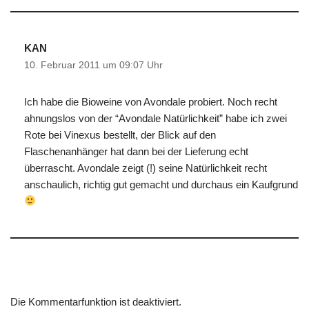
KAN
10. Februar 2011 um 09:07 Uhr
Ich habe die Bioweine von Avondale probiert. Noch recht
ahnungslos von der “Avondale Natürlichkeit” habe ich zwei
Rote bei Vinexus bestellt, der Blick auf den
Flaschenanhänger hat dann bei der Lieferung echt
überrascht. Avondale zeigt (!) seine Natürlichkeit recht
anschaulich, richtig gut gemacht und durchaus ein Kaufgrund
Die Kommentarfunktion ist deaktiviert.