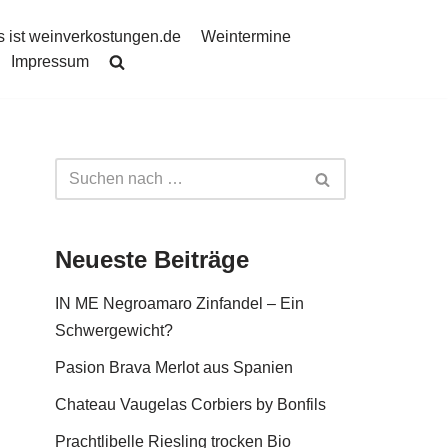
 ist weinverkostungen.de
Weintermine
Impressum
Neueste Beiträge
IN ME Negroamaro Zinfandel – Ein
Schwergewicht?
Pasion Brava Merlot aus Spanien
Chateau Vaugelas Corbiers by Bonfils
Prachtlibelle Riesling trocken Bio