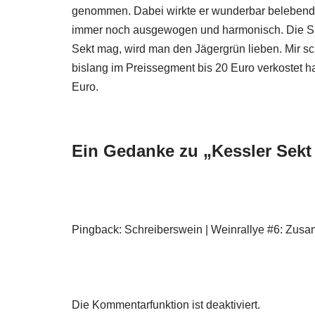
genommen. Dabei wirkte er wunderbar belebend.
immer noch ausgewogen und harmonisch. Die Säur
Sekt mag, wird man den Jägergrün lieben. Mir sc
bislang im Preissegment bis 20 Euro verkostet h
Euro.
Ein Gedanke zu „Kessler Sekt
Pingback: Schreiberswein | Weinrallye #6: Zu
Die Kommentarfunktion ist deaktiviert.