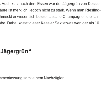
 Auch kurz nach dem Essen war der Jägergrün von Kessler
e ist merklich, jedoch nicht zu stark. Wenn man Riesling-
hmeckt er wesentlich besser, als alle Champagner, die ich
abe. Dabei kostet dieser Kessler Sekt etwas weniger als 10
 Jägergrün“
sammenfassung samt einem Nachzügler