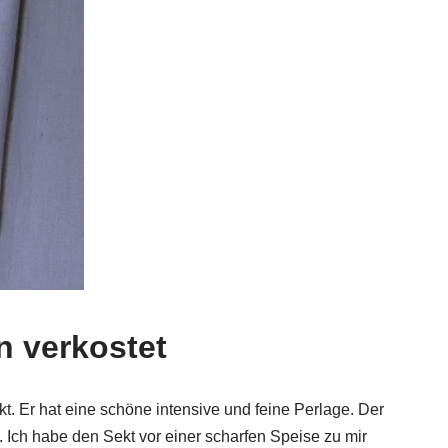
n verkostet
kt. Er hat eine schöne intensive und feine Perlage. Der
 Ich habe den Sekt vor einer scharfen Speise zu mir