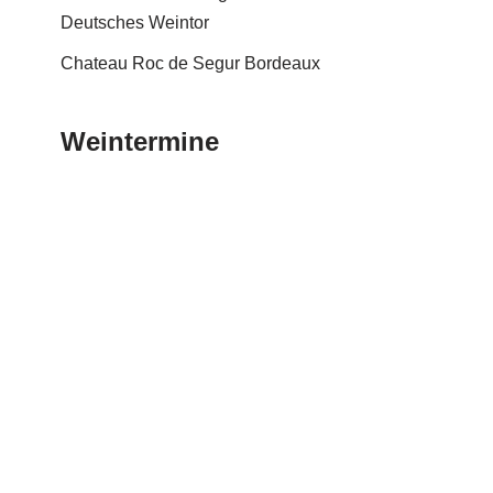
Deutsches Weintor
Chateau Roc de Segur Bordeaux
Weintermine