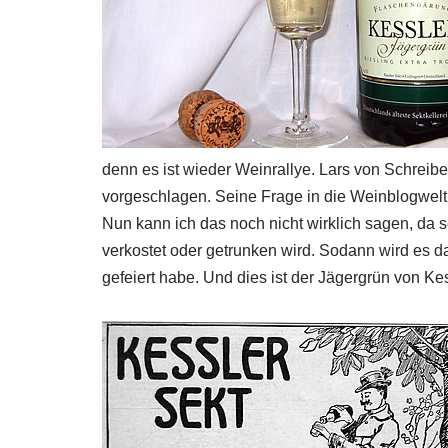
denn es ist wieder Weinrallye. Lars von Schrei
vorgeschlagen. Seine Frage in die Weinblogwelt 
Nun kann ich das noch nicht wirklich sagen, da 
verkostet oder getrunken wird. Sodann wird es
gefeiert habe. Und dies ist der Jägergrün von Kes