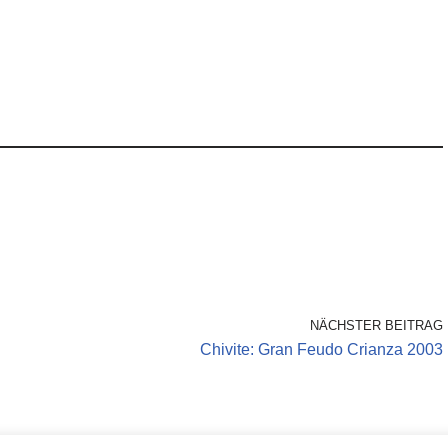
NÄCHSTER BEITRAG
Chivite: Gran Feudo Crianza 2003