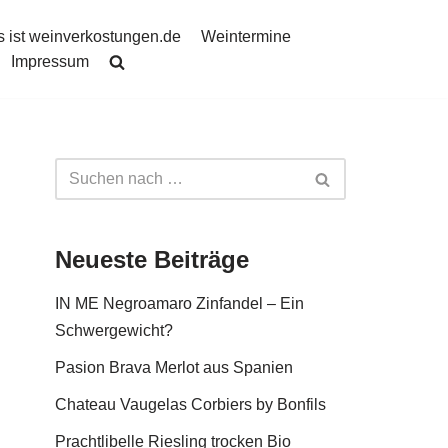
 ist weinverkostungen.de
Weintermine
Impressum
Neueste Beiträge
IN ME Negroamaro Zinfandel – Ein
Schwergewicht?
Pasion Brava Merlot aus Spanien
Chateau Vaugelas Corbiers by Bonfils
Prachtlibelle Riesling trocken Bio