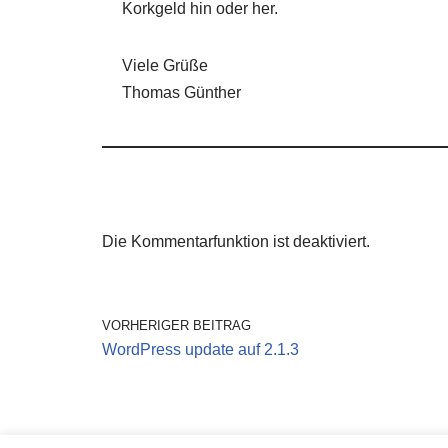
Korkgeld hin oder her.
Viele Grüße
Thomas Günther
Die Kommentarfunktion ist deaktiviert.
VORHERIGER BEITRAG
WordPress update auf 2.1.3