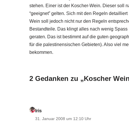
stehen. Einer ist der Koscher-Wein. Dieser soll n
“geeignet” gelten. Sich mit den Regeln detaillier
Wein soll jedoch nicht nur den Regeln entsprech
Bestandteile. Das klingt alles nach wenig Spass 
geraten. Das ist bestimmt auf die guten geograp
für die palestinensischen Gebieten). Also viel 
bekommen.
2 Gedanken zu „Koscher Wein 
Iris
31. Januar 2008 um 12:10 Uhr