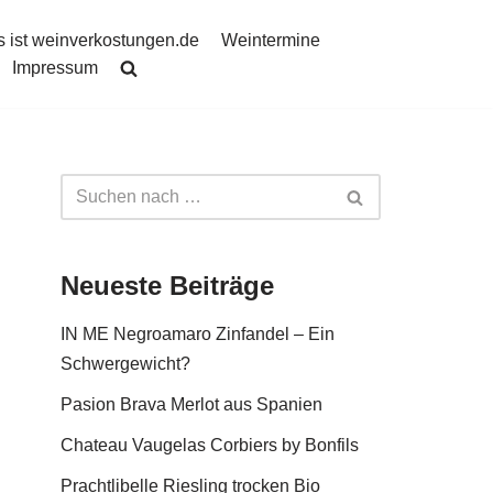
 ist weinverkostungen.de
Weintermine
Impressum
Neueste Beiträge
IN ME Negroamaro Zinfandel – Ein
Schwergewicht?
Pasion Brava Merlot aus Spanien
Chateau Vaugelas Corbiers by Bonfils
Prachtlibelle Riesling trocken Bio