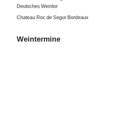
Deutsches Weintor
Chateau Roc de Segur Bordeaux
Weintermine