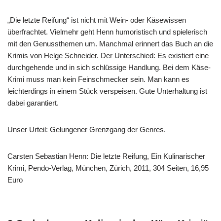
„Die letzte Reifung“ ist nicht mit Wein- oder Käsewissen
überfrachtet. Vielmehr geht Henn humoristisch und spielerisch
mit den Genussthemen um. Manchmal erinnert das Buch an die
Krimis von Helge Schneider. Der Unterschied: Es existiert eine
durchgehende und in sich schlüssige Handlung. Bei dem Käse-
Krimi muss man kein Feinschmecker sein. Man kann es
leichterdings in einem Stück verspeisen. Gute Unterhaltung ist
dabei garantiert.
Unser Urteil: Gelungener Grenzgang der Genres.
Carsten Sebastian Henn: Die letzte Reifung, Ein Kulinarischer
Krimi, Pendo-Verlag, München, Zürich, 2011, 304 Seiten, 16,95
Euro