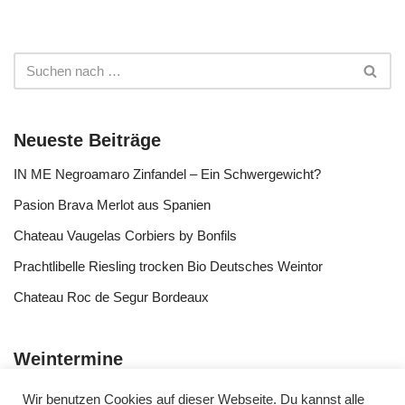
Neueste Beiträge
IN ME Negroamaro Zinfandel – Ein Schwergewicht?
Pasion Brava Merlot aus Spanien
Chateau Vaugelas Corbiers by Bonfils
Prachtlibelle Riesling trocken Bio Deutsches Weintor
Chateau Roc de Segur Bordeaux
Weintermine
Wir benutzen Cookies auf dieser Webseite. Du kannst alle