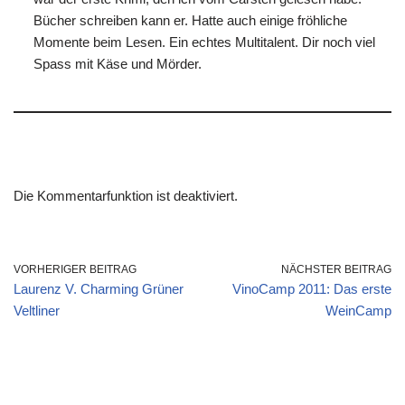
Bücher schreiben kann er. Hatte auch einige fröhliche
Momente beim Lesen. Ein echtes Multitalent. Dir noch viel
Spass mit Käse und Mörder.
Die Kommentarfunktion ist deaktiviert.
VORHERIGER BEITRAG
NÄCHSTER BEITRAG
Laurenz V. Charming Grüner
VinoCamp 2011: Das erste
Veltliner
WeinCamp