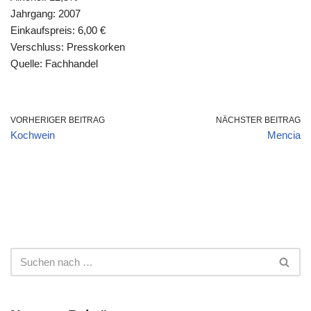
Jahrgang: 2007
Einkaufspreis: 6,00 €
Verschluss: Presskorken
Quelle: Fachhandel
VORHERIGER BEITRAG
NÄCHSTER BEITRAG
Kochwein
Mencia