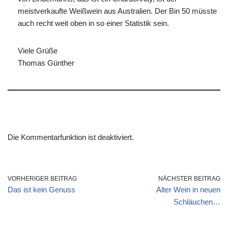
meistverkaufte Weißwein aus Australien. Der Bin 50 müsste
auch recht weit oben in so einer Statistik sein.
Viele Grüße
Thomas Günther
Die Kommentarfunktion ist deaktiviert.
VORHERIGER BEITRAG
NÄCHSTER BEITRAG
Das ist kein Genuss
Alter Wein in neuen
Schläuchen…