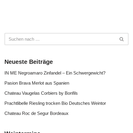
Neueste Beiträge
IN ME Negroamaro Zinfandel – Ein Schwergewicht?
Pasion Brava Merlot aus Spanien
Chateau Vaugelas Corbiers by Bonfils
Prachtlibelle Riesling trocken Bio Deutsches Weintor
Chateau Roc de Segur Bordeaux