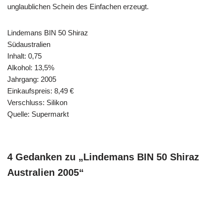
unglaublichen Schein des Einfachen erzeugt.
Lindemans BIN 50 Shiraz
Südaustralien
Inhalt: 0,75
Alkohol: 13,5%
Jahrgang: 2005
Einkaufspreis: 8,49 €
Verschluss: Silikon
Quelle: Supermarkt
4 Gedanken zu „Lindemans BIN 50 Shiraz
Australien 2005“