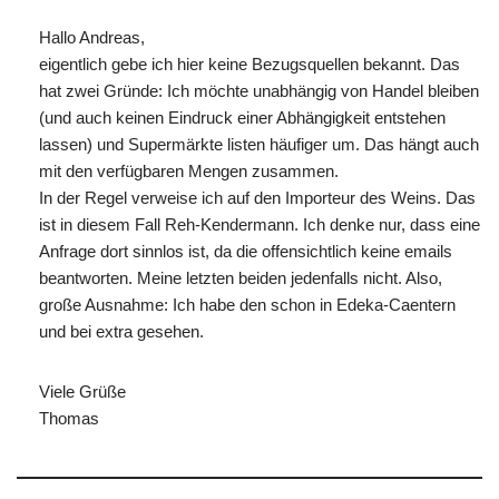
Hallo Andreas,
eigentlich gebe ich hier keine Bezugsquellen bekannt. Das
hat zwei Gründe: Ich möchte unabhängig von Handel bleiben
(und auch keinen Eindruck einer Abhängigkeit entstehen
lassen) und Supermärkte listen häufiger um. Das hängt auch
mit den verfügbaren Mengen zusammen.
In der Regel verweise ich auf den Importeur des Weins. Das
ist in diesem Fall Reh-Kendermann. Ich denke nur, dass eine
Anfrage dort sinnlos ist, da die offensichtlich keine emails
beantworten. Meine letzten beiden jedenfalls nicht. Also,
große Ausnahme: Ich habe den schon in Edeka-Caentern
und bei extra gesehen.
Viele Grüße
Thomas