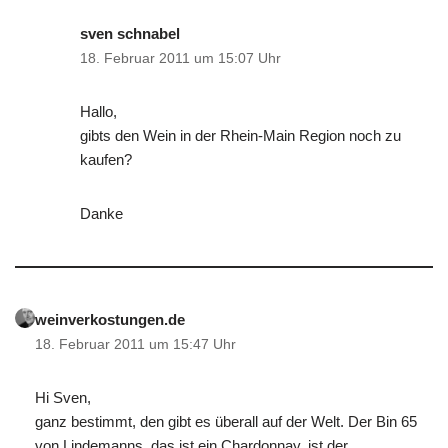
sven schnabel
18. Februar 2011 um 15:07 Uhr
Hallo,
gibts den Wein in der Rhein-Main Region noch zu
kaufen?
Danke
weinverkostungen.de
18. Februar 2011 um 15:47 Uhr
Hi Sven,
ganz bestimmt, den gibt es überall auf der Welt. Der Bin 65
von Lindemanns, das ist ein Chardonnay, ist der