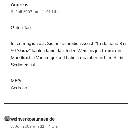
Andreas
6. Juli 2007 um 11:01 Uhr
Guten Tag.
Ist es möglich das Sie mir schreiben wo ich “Lindemans Bin
50 Shiraz” kaufen kann da ich den Wein bis jetzt immer im
Marktkauf in Voerde gekauft habe, er da aber nicht mehr im
Sortiment ist.
MFG.
Andreas
weinverkostungen.de
6. Juli 2007 um 11:47 Uhr