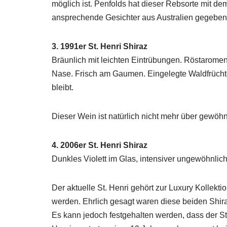
möglich ist. Penfolds hat dieser Rebsorte mit 
ansprechende Gesichter aus Australien gegeben
3. 1991er St. Henri Shiraz
Bräunlich mit leichten Eintrübungen. Röstaromen,
Nase. Frisch am Gaumen. Eingelegte Waldfrüchte
bleibt.
Dieser Wein ist natürlich nicht mehr über gewöhn
4. 2006er St. Henri Shiraz
Dunkles Violett im Glas, intensiver ungewöhnlich
Der aktuelle St. Henri gehört zur Luxury Kollekti
werden. Ehrlich gesagt waren diese beiden Shiraz
Es kann jedoch festgehalten werden, dass der St.