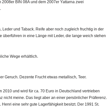
dem 2008er BIN 08A und dem 2007er Yattarna zwei
.
 Leder und Taback. Reife aber noch zugleich fruchtig in der
 überführen in eine Länge mit Leder, die lange weich stehen
liche Wege erhältlich.
er Geruch. Dezente Frucht etwas metallisch, Teer.
on 2010 und wird für ca. 70 Euro in Deutschland vertrieben
 nicht meine. Das liegt aber an einer persönlicher Präferenz.
 Henri eine sehr gute Lagerfähigkeit besitzt. Der 1991 St.