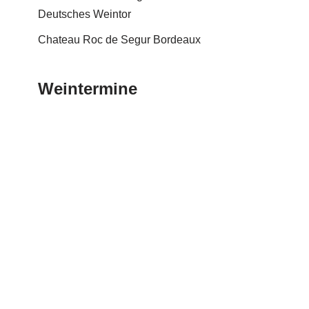
Deutsches Weintor
Chateau Roc de Segur Bordeaux
Weintermine