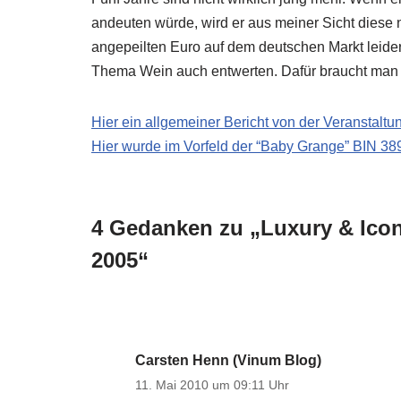
andeuten würde, wird er aus meiner Sicht diese 
angepeilten Euro auf dem deutschen Markt leide
Thema Wein auch entwerten. Dafür braucht man 
Hier ein allgemeiner Bericht von der Veranstaltu
Hier wurde im Vorfeld der “Baby Grange” BIN 389
4 Gedanken zu „Luxury & Ico
2005“
Carsten Henn (Vinum Blog)
11. Mai 2010 um 09:11 Uhr