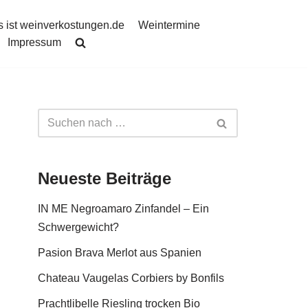
 ist weinverkostungen.de
Weintermine
Impressum
Neueste Beiträge
IN ME Negroamaro Zinfandel – Ein
Schwergewicht?
Pasion Brava Merlot aus Spanien
Chateau Vaugelas Corbiers by Bonfils
Prachtlibelle Riesling trocken Bio