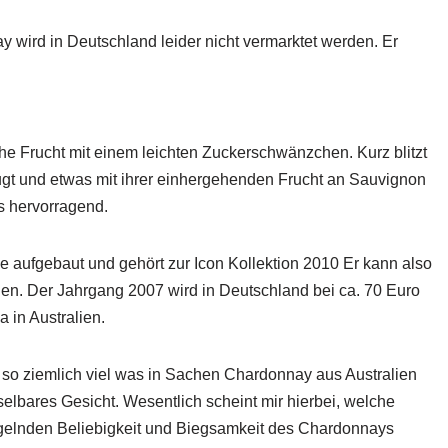
wird in Deutschland leider nicht vermarktet werden. Er
he Frucht mit einem leichten Zuckerschwänzchen. Kurz blitzt
ugt und etwas mit ihrer einhergehenden Frucht an Sauvignon
es hervorragend.
e aufgebaut und gehört zur Icon Kollektion 2010 Er kann also
n. Der Jahrgang 2007 wird in Deutschland bei ca. 70 Euro
 in Australien.
 so ziemlich viel was in Sachen Chardonnay aus Australien
elbares Gesicht. Wesentlich scheint mir hierbei, welche
ängelnden Beliebigkeit und Biegsamkeit des Chardonnays