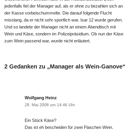
jedenfalls fiel der Manager auf, als er ohne zu bezahlen sich an
der Kasse vorbeischummelte. Die darauf folgende Flucht
misslang, da er nicht sehr sportlich war. Isar 12 wurde gerufen.
Und so landete der Manager nicht an einem Abendtisch mit
Wein und Käse, sondern im Polizeipräsidium. Ob nun der Käse
zum Wein passend war, wurde nicht erläutert.
2 Gedanken zu „Manager als Wein-Ganove“
Wolfgang Heinz
28. Mai 2008 um 14:46 Uhr
Ein Stück Käse?
Das ist eh bescheiden für zwei Flaschen Wein.