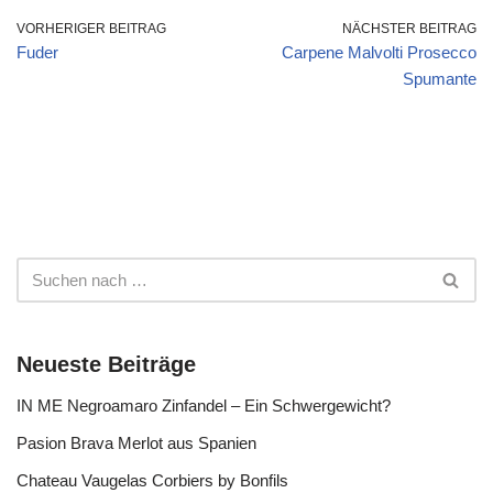
VORHERIGER BEITRAG
NÄCHSTER BEITRAG
Fuder
Carpene Malvolti Prosecco
Spumante
Neueste Beiträge
IN ME Negroamaro Zinfandel – Ein Schwergewicht?
Pasion Brava Merlot aus Spanien
Chateau Vaugelas Corbiers by Bonfils