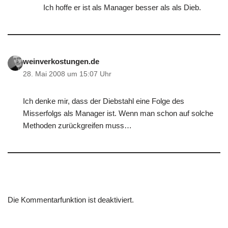
Ich hoffe er ist als Manager besser als als Dieb.
weinverkostungen.de
28. Mai 2008 um 15:07 Uhr
Ich denke mir, dass der Diebstahl eine Folge des
Misserfolgs als Manager ist. Wenn man schon auf solche
Methoden zurückgreifen muss…
Die Kommentarfunktion ist deaktiviert.