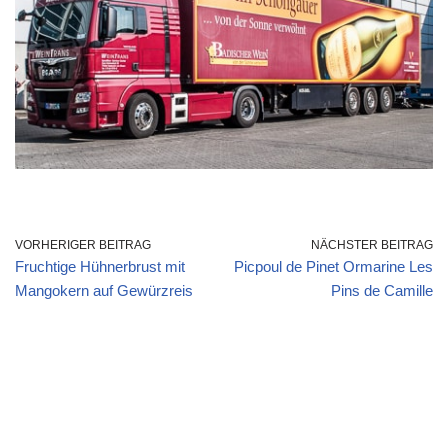
VORHERIGER BEITRAG
NÄCHSTER BEITRAG
Fruchtige Hühnerbrust mit
Picpoul de Pinet Ormarine Les
Mangokern auf Gewürzreis
Pins de Camille