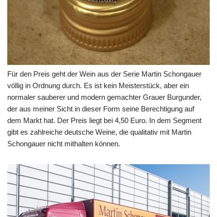
Für den Preis geht der Wein aus der Serie Martin Schongauer
völlig in Ordnung durch. Es ist kein Meisterstück, aber ein
normaler sauberer und modern gemachter Grauer Burgunder,
der aus meiner Sicht in dieser Form seine Berechtigung auf
dem Markt hat. Der Preis liegt bei 4,50 Euro. In dem Segment
gibt es zahlreiche deutsche Weine, die qualitativ mit Martin
Schongauer nicht mithalten können.