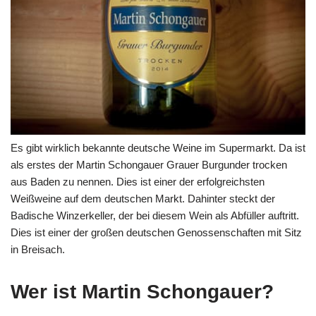
Es gibt wirklich bekannte deutsche Weine im Supermarkt. Da ist
als erstes der Martin Schongauer Grauer Burgunder trocken
aus Baden zu nennen. Dies ist einer der erfolgreichsten
Weißweine auf dem deutschen Markt. Dahinter steckt der
Badische Winzerkeller, der bei diesem Wein als Abfüller auftritt.
Dies ist einer der großen deutschen Genossenschaften mit Sitz
in Breisach.
Wer ist Martin Schongauer?