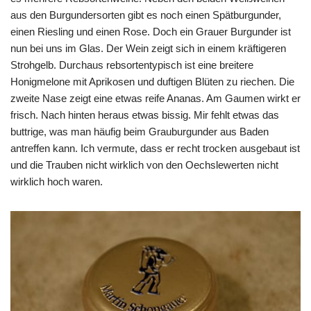
aus den Burgundersorten gibt es noch einen Spätburgunder,
einen Riesling und einen Rose. Doch ein Grauer Burgunder ist
nun bei uns im Glas. Der Wein zeigt sich in einem kräftigeren
Strohgelb. Durchaus rebsortentypisch ist eine breitere
Honigmelone mit Aprikosen und duftigen Blüten zu riechen. Die
zweite Nase zeigt eine etwas reife Ananas. Am Gaumen wirkt er
frisch. Nach hinten heraus etwas bissig. Mir fehlt etwas das
buttrige, was man häufig beim Grauburgunder aus Baden
antreffen kann. Ich vermute, dass er recht trocken ausgebaut ist
und die Trauben nicht wirklich von den Oechslewerten nicht
wirklich hoch waren.