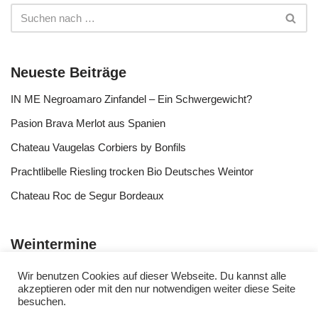
Neueste Beiträge
IN ME Negroamaro Zinfandel – Ein Schwergewicht?
Pasion Brava Merlot aus Spanien
Chateau Vaugelas Corbiers by Bonfils
Prachtlibelle Riesling trocken Bio Deutsches Weintor
Chateau Roc de Segur Bordeaux
Weintermine
Wir benutzen Cookies auf dieser Webseite. Du kannst alle
akzeptieren oder mit den nur notwendigen weiter diese Seite
besuchen.