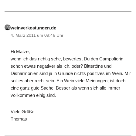
weinverkostungen.de
4. März 2011 um 09:46 Uhr
Hi Matze,
wenn ich das richtig sehe, bewertest Du den Campofiorin
schon etwas negativer als ich, oder? Bittertöne und
Disharmonien sind ja in Grunde nichts positives im Wein. Mir
soll es aber recht sein. Ein Wein viele Meinungen; ist doch
eine ganz gute Sache. Besser als wenn sich alle immer
vollkommen einig sind.
Viele Grüße
Thomas