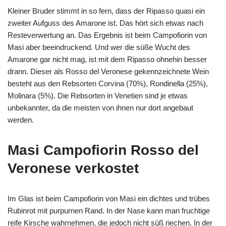
Kleiner Bruder stimmt in so fern, dass der Ripasso quasi ein
zweiter Aufguss des Amarone ist. Das hört sich etwas nach
Resteverwertung an. Das Ergebnis ist beim Campofiorin von
Masi aber beeindruckend. Und wer die süße Wucht des
Amarone gar nicht mag, ist mit dem Ripasso ohnehin besser
drann. Dieser als Rosso del Veronese gekennzeichnete Wein
besteht aus den Rebsorten Corvina (70%), Rondinella (25%),
Molinara (5%). Die Rebsorten in Venetien sind je etwas
unbekannter, da die meisten von ihnen nur dort angebaut
werden.
Masi Campofiorin Rosso del
Veronese verkostet
Im Glas ist beim Campofiorin von Masi ein dichtes und trübes
Rubinrot mit purpurnen Rand. In der Nase kann man fruchtige
reife Kirsche wahrnehmen, die jedoch nicht süß riechen. In der