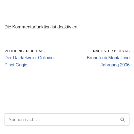
Die Kommentarfunktion ist deaktiviert.
VORHERIGER BEITRAG
NÄCHSTER BEITRAG
Der Dackelwein: Collavini
Brunello di Montalcino
Pinot Grigio
Jahrgang 2006