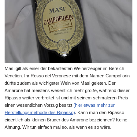
Masi gilt als einer der bekantesten Weinerzeuger im Bereich
Venetien. Ihr Rosso del Veronese mit dem Namen Campofiorin
dürfte zudem als wichigster Wein von Masi geleten. Der
Amarone hat meistens wesentlich mehr größe, während dieser
Ripasso weiter verbreitet ist und mit seinem schmaleren Preis
einen wesentlichen Vorzug besitzt
(hier etwas mehr zur
Herstellungsmethode des Ripasso)
. Kann man den Ripasso
eigentlich als kleinen Bruder des Amarone bezeichnen? Keine
Ahnung. Wir tun einfach mal so, als wenn es so wäre.