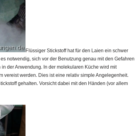
Flüssiger Stickstoff hat für den Laien ein schwer
es notwendig, sich vor der Benutzung genau mit den Gefahren
h in der Anwendung. In der molekularen Küche wird mit
 vereist werden. Dies ist eine relativ simple Angelegenheit.
tickstoff gehalten. Vorsicht dabei mit den Händen (vor allem