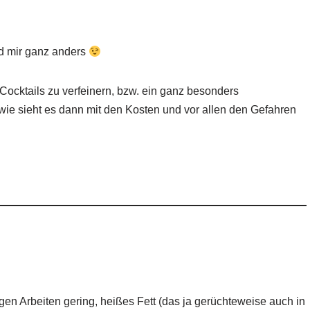
d mir ganz anders
 Cocktails zu verfeinern, bzw. ein ganz besonders
wie sieht es dann mit den Kosten und vor allen den Gefahren
gen Arbeiten gering, heißes Fett (das ja gerüchteweise auch in