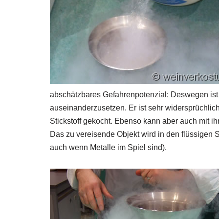
abschätzbares Gefahrenpotenzial: Deswegen ist 
auseinanderzusetzen. Er ist sehr widersprüchlic
Stickstoff gekocht. Ebenso kann aber auch mit ihm
Das zu vereisende Objekt wird in den flüssigen S
auch wenn Metalle im Spiel sind).