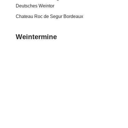
Deutsches Weintor
Chateau Roc de Segur Bordeaux
Weintermine