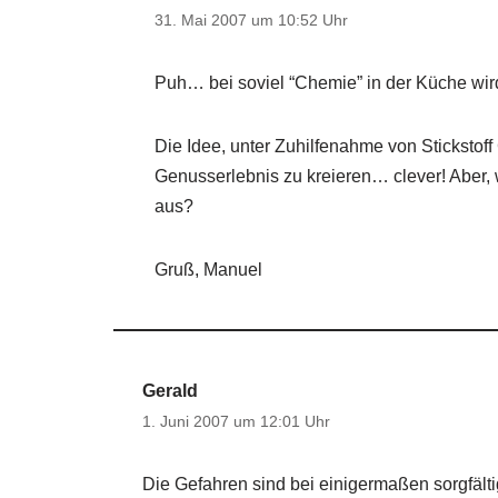
31. Mai 2007 um 10:52 Uhr
Puh… bei soviel “Chemie” in der Küche wir
Die Idee, unter Zuhilfenahme von Stickstoff
Genusserlebnis zu kreieren… clever! Aber, 
aus?
Gruß, Manuel
Gerald
1. Juni 2007 um 12:01 Uhr
Die Gefahren sind bei einigermaßen sorgfälti