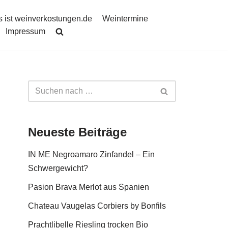
 ist weinverkostungen.de
Weintermine
Impressum
Neueste Beiträge
IN ME Negroamaro Zinfandel – Ein
Schwergewicht?
Pasion Brava Merlot aus Spanien
Chateau Vaugelas Corbiers by Bonfils
Prachtlibelle Riesling trocken Bio