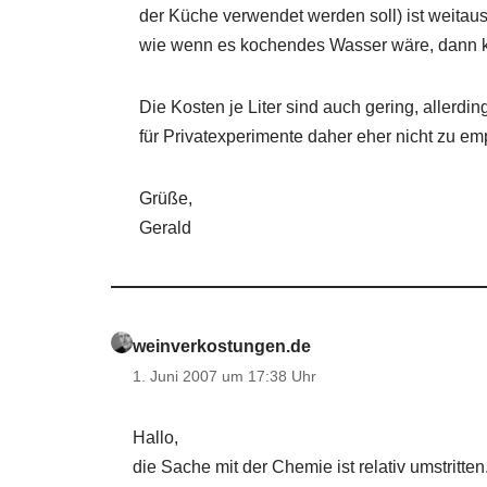
der Küche verwendet werden soll) ist weitaus 
wie wenn es kochendes Wasser wäre, dann 
Die Kosten je Liter sind auch gering, allerdin
für Privatexperimente daher eher nicht zu em
Grüße,
Gerald
weinverkostungen.de
1. Juni 2007 um 17:38 Uhr
Hallo,
die Sache mit der Chemie ist relativ umstritt