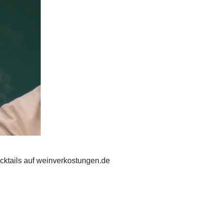
cktails auf weinverkostungen.de