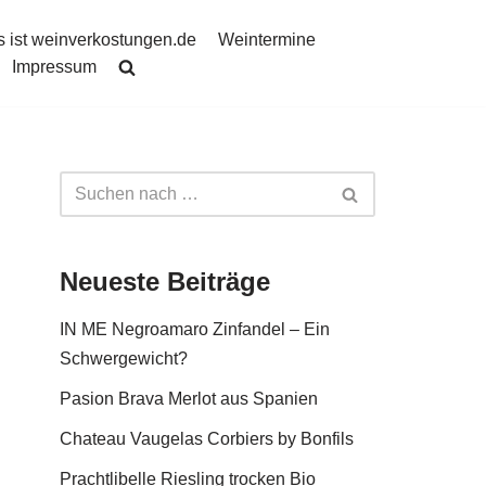
 ist weinverkostungen.de
Weintermine
Impressum
Neueste Beiträge
IN ME Negroamaro Zinfandel – Ein
Schwergewicht?
Pasion Brava Merlot aus Spanien
Chateau Vaugelas Corbiers by Bonfils
Prachtlibelle Riesling trocken Bio