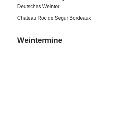
Deutsches Weintor
Chateau Roc de Segur Bordeaux
Weintermine