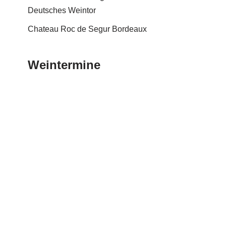
Deutsches Weintor
Chateau Roc de Segur Bordeaux
Weintermine