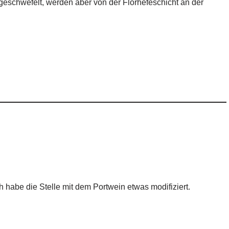
geschwefelt, werden aber von der Florhefeschicht an der
 habe die Stelle mit dem Portwein etwas modifiziert.