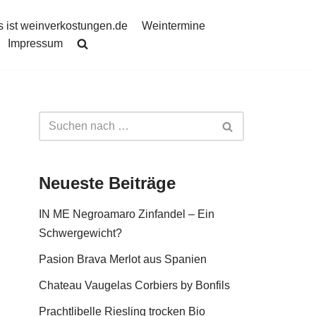
 ist weinverkostungen.de
Weintermine
Impressum
Neueste Beiträge
IN ME Negroamaro Zinfandel – Ein
Schwergewicht?
Pasion Brava Merlot aus Spanien
Chateau Vaugelas Corbiers by Bonfils
Prachtlibelle Riesling trocken Bio