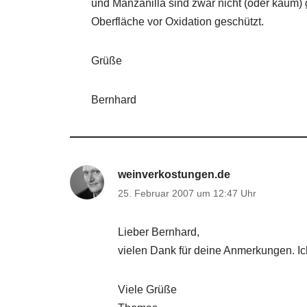
und Manzanilla sind zwar nicht (oder kaum) 
Oberfläche vor Oxidation geschützt.
Grüße
Bernhard
weinverkostungen.de
25. Februar 2007 um 12:47 Uhr
Lieber Bernhard,
vielen Dank für deine Anmerkungen. Ich
Viele Grüße