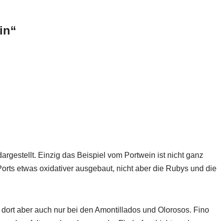
in“
gestellt. Einzig das Beispiel vom Portwein ist nicht ganz
orts etwas oxidativer ausgebaut, nicht aber die Rubys und die
, dort aber auch nur bei den Amontillados und Olorosos. Fino