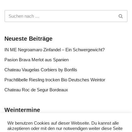
Neueste Beiträge
IN ME Negroamaro Zinfandel – Ein Schwergewicht?
Pasion Brava Merlot aus Spanien
Chateau Vaugelas Corbiers by Bonfils
Prachtlibelle Riesling trocken Bio Deutsches Weintor
Chateau Roc de Segur Bordeaux
Weintermine
Wir benutzen Cookies auf dieser Webseite. Du kannst alle
akzeptieren oder mit den nur notwendigen weiter diese Seite