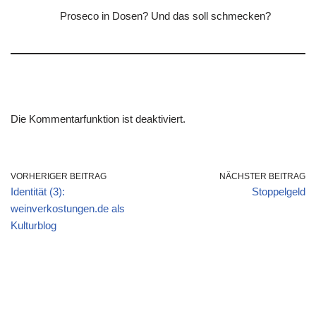
Proseco in Dosen? Und das soll schmecken?
Die Kommentarfunktion ist deaktiviert.
VORHERIGER BEITRAG
NÄCHSTER BEITRAG
Identität (3):
Stoppelgeld
weinverkostungen.de als
Kulturblog