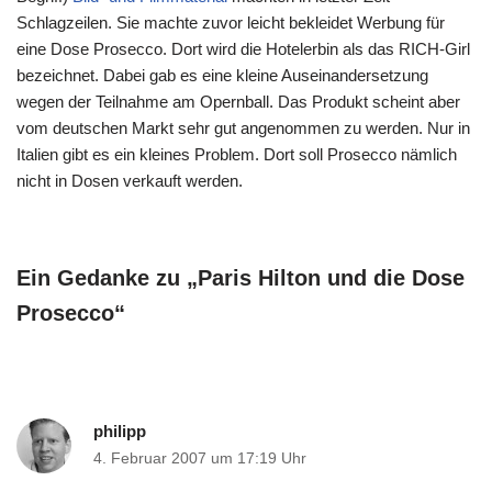
Schlagzeilen. Sie machte zuvor leicht bekleidet Werbung für
eine Dose Prosecco. Dort wird die Hotelerbin als das RICH-Girl
bezeichnet. Dabei gab es eine kleine Auseinandersetzung
wegen der Teilnahme am Opernball. Das Produkt scheint aber
vom deutschen Markt sehr gut angenommen zu werden. Nur in
Italien gibt es ein kleines Problem. Dort soll Prosecco nämlich
nicht in Dosen verkauft werden.
Ein Gedanke zu „Paris Hilton und die Dose
Prosecco“
philipp
4. Februar 2007 um 17:19 Uhr