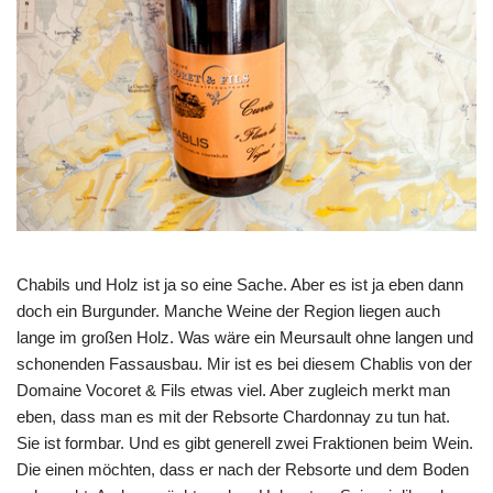
Chabils und Holz ist ja so eine Sache. Aber es ist ja eben dann
doch ein Burgunder. Manche Weine der Region liegen auch
lange im großen Holz. Was wäre ein Meursault ohne langen und
schonenden Fassausbau. Mir ist es bei diesem Chablis von der
Domaine Vocoret & Fils etwas viel. Aber zugleich merkt man
eben, dass man es mit der Rebsorte Chardonnay zu tun hat.
Sie ist formbar. Und es gibt generell zwei Fraktionen beim Wein.
Die einen möchten, dass er nach der Rebsorte und dem Boden