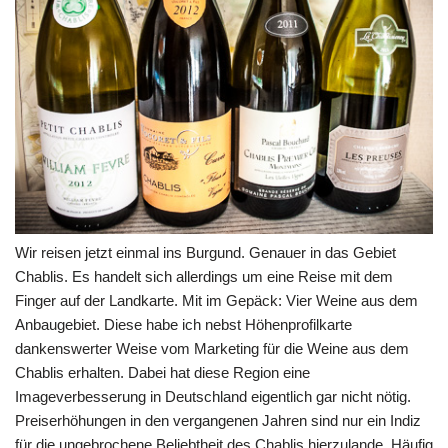
Wir reisen jetzt einmal ins Burgund. Genauer in das Gebiet
Chablis. Es handelt sich allerdings um eine Reise mit dem
Finger auf der Landkarte. Mit im Gepäck: Vier Weine aus dem
Anbaugebiet. Diese habe ich nebst Höhenprofilkarte
dankenswerter Weise vom Marketing für die Weine aus dem
Chablis erhalten. Dabei hat diese Region eine
Imageverbesserung in Deutschland eigentlich gar nicht nötig.
Preiserhöhungen in den vergangenen Jahren sind nur ein Indiz
für die ungebrochene Beliebtheit des Chablis hierzulande. Häufig