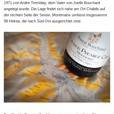
1971 von Andre Tremblay, dem Vater von Joelle Bouchard
angelegt wurde. Die Lage findet sich nahe am Ort Chabils auf
der rechten Seite der Serein. Montmains umfasst insgesammt
98 Hektar, die nach Süd-Ost ausgerichtet sind.