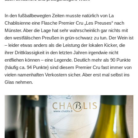
In den fußballbewegten Zeiten musste natürlich von La
Chablisienne eine Flasche Premier Cru „Les Preuses“ nach
Münster. Aber die Lage hat sehr wahrscheinlich gar nichts mit
den westfälischen Preußen in grün-schwarz zu tun. Der Wein ist
– leider etwas anders als die Leistung der lokalen Kicker, die
ihrer Drittklassigkeit in den letzten Jahren irgendwie nicht
entfliehen können – eine Legende. Deutlich mehr als 90 Punkte
(häufig ca. 94 Punkte) sind diesem Premier Cru fast immer von
vielen namenhaften Verkostern sicher. Aber erst mal selbst ins
Glas nehmen.