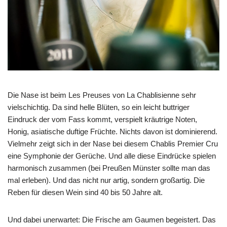
Die Nase ist beim Les Preuses von La Chablisienne sehr
vielschichtig. Da sind helle Blüten, so ein leicht buttriger
Eindruck der vom Fass kommt, verspielt kräutrige Noten,
Honig, asiatische duftige Früchte. Nichts davon ist dominierend.
Vielmehr zeigt sich in der Nase bei diesem Chablis Premier Cru
eine Symphonie der Gerüche. Und alle diese Eindrücke spielen
harmonisch zusammen (bei Preußen Münster sollte man das
mal erleben). Und das nicht nur artig, sondern großartig. Die
Reben für diesen Wein sind 40 bis 50 Jahre alt.
Und dabei unerwartet: Die Frische am Gaumen begeistert. Das