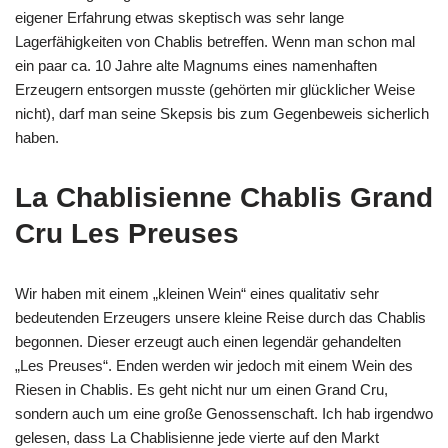
eigener Erfahrung etwas skeptisch was sehr lange
Lagerfähigkeiten von Chablis betreffen. Wenn man schon mal
ein paar ca. 10 Jahre alte Magnums eines namenhaften
Erzeugern entsorgen musste (gehörten mir glücklicher Weise
nicht), darf man seine Skepsis bis zum Gegenbeweis sicherlich
haben.
La Chablisienne Chablis Grand
Cru Les Preuses
Wir haben mit einem „kleinen Wein“ eines qualitativ sehr
bedeutenden Erzeugers unsere kleine Reise durch das Chablis
begonnen. Dieser erzeugt auch einen legendär gehandelten
„Les Preuses“. Enden werden wir jedoch mit einem Wein des
Riesen in Chablis. Es geht nicht nur um einen Grand Cru,
sondern auch um eine große Genossenschaft. Ich hab irgendwo
gelesen, dass La Chablisienne jede vierte auf den Markt