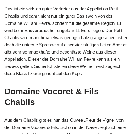
Das ist ein wirklich guter Vertreter aus der Appellation Petit
Chablis und damit nicht nur ein guter Basiswein von der
Domaine William Fevre, sondern für die gesamte Region. Er
wird beim Endverbraucher ungefähr 11 Euro liegen. Der Petit
Chablis wird manchmal etwas geringschätzig angesehen; ist er
doch die unterste Sprosse auf einer vier-stufigen Leiter. Aber es
gibt sehr schmackhafte und geschätzte Weine aus dieser
Appellation. Dieser der Domaine William Fevre kann als ein
Beweis gelten. Sicherlich stellen diese Weine meist zugleich
diese Klassifizierung nicht auf den Kopf.
Domaine Vocoret & Fils –
Chablis
Aus dem Chablis gibt es nun das Cuvee „Fleur de Vigne“ von
der Domaine Vocoret & Fils. Schon in der Nase zeigt sich eine