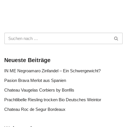
Neueste Beiträge
IN ME Negroamaro Zinfandel – Ein Schwergewicht?
Pasion Brava Merlot aus Spanien
Chateau Vaugelas Corbiers by Bonfils
Prachtlibelle Riesling trocken Bio Deutsches Weintor
Chateau Roc de Segur Bordeaux