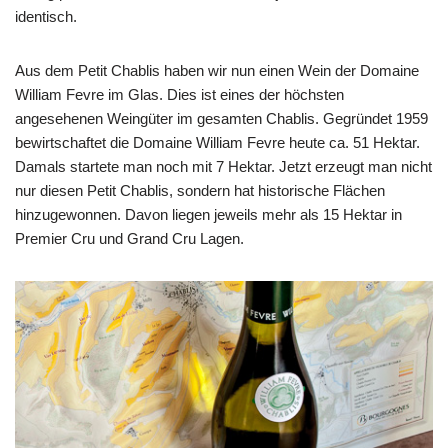
identisch.
Aus dem Petit Chablis haben wir nun einen Wein der Domaine
William Fevre im Glas. Dies ist eines der höchsten
angesehenen Weingüter im gesamten Chablis. Gegründet 1959
bewirtschaftet die Domaine William Fevre heute ca. 51 Hektar.
Damals startete man noch mit 7 Hektar. Jetzt erzeugt man nicht
nur diesen Petit Chablis, sondern hat historische Flächen
hinzugewonnen. Davon liegen jeweils mehr als 15 Hektar in
Premier Cru und Grand Cru Lagen.