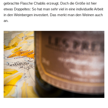
gebrachte Flasche Chablis erzeugt. Doch die Größe ist hier
etwas Doppeltes: So hat man sehr viel in eine individuelle Arbeit
in den Weinbergen investiert. Das merkt man den Weinen auch
an.