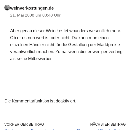
weinverkostungen.de
21. Mai 2008 um 00:48 Uhr
Aber genau dieser Wein kostet woanders wesentlich mehr.
Ob er es nun wert ist oder nicht. Da kann man einen
einzelnen Händler nicht für die Gestaltung der Marktpreise
verantwortlich machen. Zumal wenn dieser weniger verlangt
als seine Mitbewerber.
Die Kommentarfunktion ist deaktiviert.
VORHERIGER BEITRAG
NÄCHSTER BEITRAG