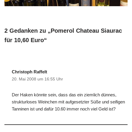
2 Gedanken zu „Pomerol Chateau Siaurac
für 10,60 Euro“
Christoph Raffelt
20. Mai 2008 um 16:55 Uhr
Der Haken könnte sein, dass das ein ziemlich dünnes,
strukturloses Weinchen mit aufgesetzter Süße und seifigen
Tanninen ist und dafür 10.60 immer noch viel Geld ist?