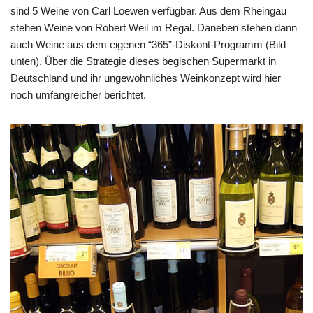
sind 5 Weine von Carl Loewen verfügbar. Aus dem Rheingau
stehen Weine von Robert Weil im Regal. Daneben stehen dann
auch Weine aus dem eigenen “365”-Diskont-Programm (Bild
unten). Über die Strategie dieses begischen Supermarkt in
Deutschland und ihr ungewöhnliches Weinkonzept wird hier
noch umfangreicher berichtet.