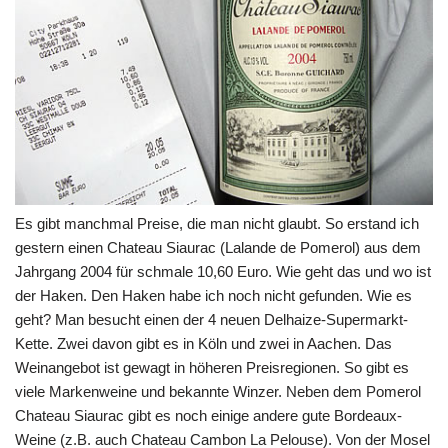
Es gibt manchmal Preise, die man nicht glaubt. So erstand ich
gestern einen Chateau Siaurac (Lalande de Pomerol) aus dem
Jahrgang 2004 für schmale 10,60 Euro. Wie geht das und wo ist
der Haken. Den Haken habe ich noch nicht gefunden. Wie es
geht? Man besucht einen der 4 neuen Delhaize-Supermarkt-
Kette. Zwei davon gibt es in Köln und zwei in Aachen. Das
Weinangebot ist gewagt in höheren Preisregionen. So gibt es
viele Markenweine und bekannte Winzer. Neben dem Pomerol
Chateau Siaurac gibt es noch einige andere gute Bordeaux-
Weine (z.B. auch Chateau Cambon La Pelouse). Von der Mosel