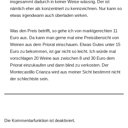
insgesammt dadurch in keiner Weise wässrig. Der ist
nämlich eher als konzentriert zu kennzeichnen. Nur kann so
etwas irgendwann auch überladen wirken.
Was den Preis betrifft, so gehe ich von marktgerechten 11
Euro aus. Da kann man gerne mal eine Preisübersicht von
Weinen aus dem Priorat einschauen. Etwas Gutes unter 15
Euro zu bekommen, ist gar nicht so leicht. Ich würde mal
vorschlagen 20 Weine aus zwischen 8 und 30 Euro dem
Priorat einzukaufen und dann blind zu verkosten. Der
Montecastillo Crianza wird aus meiner Sicht bestimmt nicht
der schlechtste sein.
Die Kommentarfunktion ist deaktiviert.