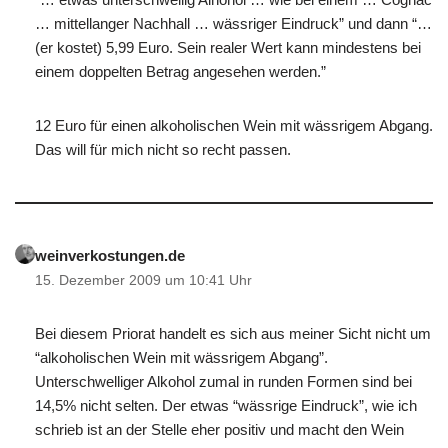
… mittellanger Nachhall … wässriger Eindruck” und dann “…
(er kostet) 5,99 Euro. Sein realer Wert kann mindestens bei
einem doppelten Betrag angesehen werden.”
12 Euro für einen alkoholischen Wein mit wässrigem Abgang.
Das will für mich nicht so recht passen.
weinverkostungen.de
15. Dezember 2009 um 10:41 Uhr
Bei diesem Priorat handelt es sich aus meiner Sicht nicht um
“alkoholischen Wein mit wässrigem Abgang”.
Unterschwelliger Alkohol zumal in runden Formen sind bei
14,5% nicht selten. Der etwas “wässrige Eindruck”, wie ich
schrieb ist an der Stelle eher positiv und macht den Wein