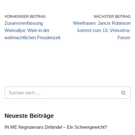
VORHERIGER BEITRAG
NÄCHSTER BEITRAG
Zusammenfassung
Weinfrauen: Jancis Robinson
Weinrallye: Wein in der
kommt zum 13. Vinissima-
weihnachtlichen Freudenzeit
Forum
Neueste Beiträge
IN ME Negroamaro Zinfandel – Ein Schwergewicht?