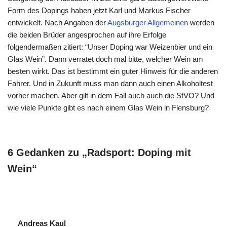
Form des Dopings haben jetzt Karl und Markus Fischer
entwickelt. Nach Angaben der
Augsburger Allgemeinen
werden
die beiden Brüder angesprochen auf ihre Erfolge
folgendermaßen zitiert: “Unser Doping war Weizenbier und ein
Glas Wein”. Dann verratet doch mal bitte, welcher Wein am
besten wirkt. Das ist bestimmt ein guter Hinweis für die anderen
Fahrer. Und in Zukunft muss man dann auch einen Alkoholtest
vorher machen. Aber gilt in dem Fall auch auch die StVO? Und
wie viele Punkte gibt es nach einem Glas Wein in Flensburg?
6 Gedanken zu „Radsport: Doping mit
Wein“
Andreas Kaul