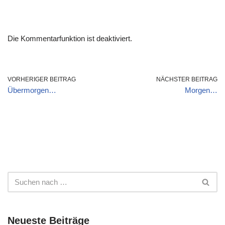
Die Kommentarfunktion ist deaktiviert.
VORHERIGER BEITRAG
NÄCHSTER BEITRAG
Übermorgen…
Morgen…
Neueste Beiträge