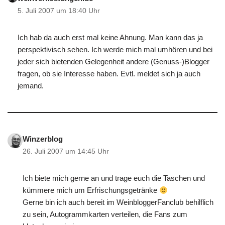
5. Juli 2007 um 18:40 Uhr
Ich hab da auch erst mal keine Ahnung. Man kann das ja
perspektivisch sehen. Ich werde mich mal umhören und bei
jeder sich bietenden Gelegenheit andere (Genuss-)Blogger
fragen, ob sie Interesse haben. Evtl. meldet sich ja auch
jemand.
Winzerblog
26. Juli 2007 um 14:45 Uhr
Ich biete mich gerne an und trage euch die Taschen und
kümmere mich um Erfrischungsgetränke
Gerne bin ich auch bereit im WeinbloggerFanclub behilflich
zu sein, Autogrammkarten verteilen, die Fans zum