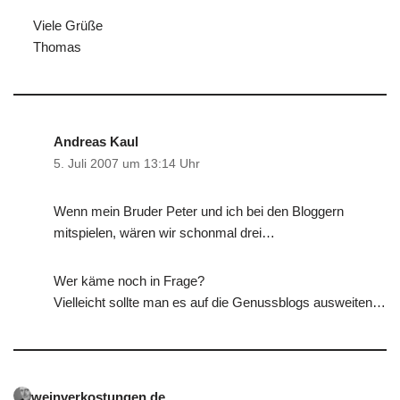
Viele Grüße
Thomas
Andreas Kaul
5. Juli 2007 um 13:14 Uhr
Wenn mein Bruder Peter und ich bei den Bloggern
mitspielen, wären wir schonmal drei…
Wer käme noch in Frage?
Vielleicht sollte man es auf die Genussblogs ausweiten…
weinverkostungen.de