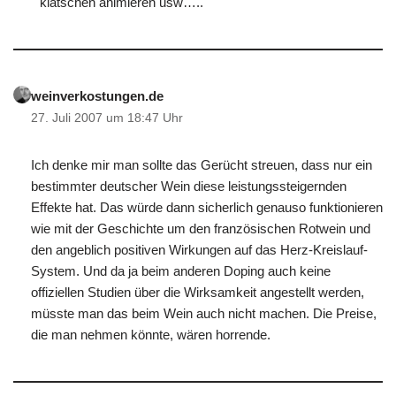
klatschen animieren usw…..
weinverkostungen.de
27. Juli 2007 um 18:47 Uhr
Ich denke mir man sollte das Gerücht streuen, dass nur ein
bestimmter deutscher Wein diese leistungssteigernden
Effekte hat. Das würde dann sicherlich genauso funktionieren
wie mit der Geschichte um den französischen Rotwein und
den angeblich positiven Wirkungen auf das Herz-Kreislauf-
System. Und da ja beim anderen Doping auch keine
offiziellen Studien über die Wirksamkeit angestellt werden,
müsste man das beim Wein auch nicht machen. Die Preise,
die man nehmen könnte, wären horrende.