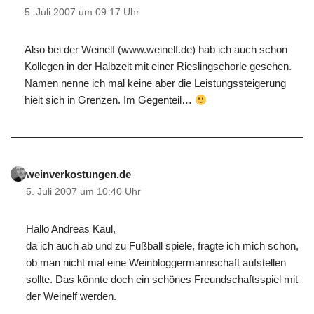
5. Juli 2007 um 09:17 Uhr
Also bei der Weinelf (www.weinelf.de) hab ich auch schon
Kollegen in der Halbzeit mit einer Rieslingschorle gesehen.
Namen nenne ich mal keine aber die Leistungssteigerung
hielt sich in Grenzen. Im Gegenteil…
weinverkostungen.de
5. Juli 2007 um 10:40 Uhr
Hallo Andreas Kaul,
da ich auch ab und zu Fußball spiele, fragte ich mich schon,
ob man nicht mal eine Weinbloggermannschaft aufstellen
sollte. Das könnte doch ein schönes Freundschaftsspiel mit
der Weinelf werden.