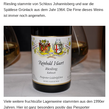
Riesling stammte von Schloss Johannisberg und war die
Spätlese Grünlack aus dem Jahr 1964. Die Firne dieses Weins
ist immer noch angenehm.
Viele weitere fruchtsüße Lagenweine stammten aus den 1990er
Jahren. Hier ist ganz besonders positiv das Piesporter