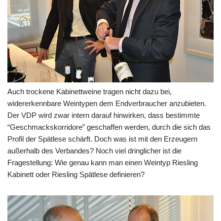
Auch trockene Kabinettweine tragen nicht dazu bei,
widererkennbare Weintypen dem Endverbraucher anzubieten.
Der VDP wird zwar intern darauf hinwirken, dass bestimmte
“Geschmackskorridore” geschaffen werden, durch die sich das
Profil der Spätlese schärft. Doch was ist mit den Erzeugern
außerhalb des Verbandes? Noch viel dringlicher ist die
Fragestellung: Wie genau kann man einen Weintyp Riesling
Kabinett oder Riesling Spätlese definieren?