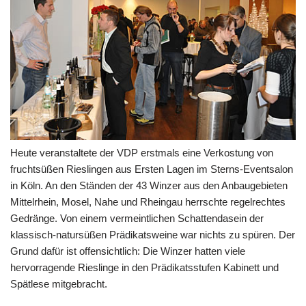
Heute veranstaltete der VDP erstmals eine Verkostung von
fruchtsüßen Rieslingen aus Ersten Lagen im Sterns-Eventsalon
in Köln. An den Ständen der 43 Winzer aus den Anbaugebieten
Mittelrhein, Mosel, Nahe und Rheingau herrschte regelrechtes
Gedränge. Von einem vermeintlichen Schattendasein der
klassisch-natursüßen Prädikatsweine war nichts zu spüren. Der
Grund dafür ist offensichtlich: Die Winzer hatten viele
hervorragende Rieslinge in den Prädikatsstufen Kabinett und
Spätlese mitgebracht.