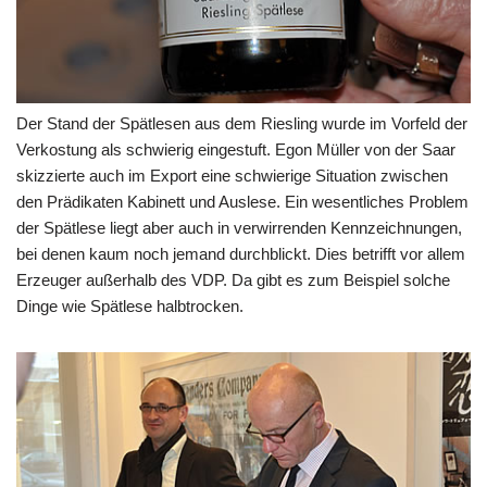
Der Stand der Spätlesen aus dem Riesling wurde im Vorfeld der
Verkostung als schwierig eingestuft. Egon Müller von der Saar
skizzierte auch im Export eine schwierige Situation zwischen
den Prädikaten Kabinett und Auslese. Ein wesentliches Problem
der Spätlese liegt aber auch in verwirrenden Kennzeichnungen,
bei denen kaum noch jemand durchblickt. Dies betrifft vor allem
Erzeuger außerhalb des VDP. Da gibt es zum Beispiel solche
Dinge wie Spätlese halbtrocken.