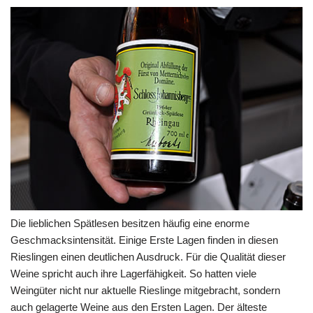
Die lieblichen Spätlesen besitzen häufig eine enorme
Geschmacksintensität. Einige Erste Lagen finden in diesen
Rieslingen einen deutlichen Ausdruck. Für die Qualität dieser
Weine spricht auch ihre Lagerfähigkeit. So hatten viele
Weingüter nicht nur aktuelle Rieslinge mitgebracht, sondern
auch gelagerte Weine aus den Ersten Lagen. Der älteste