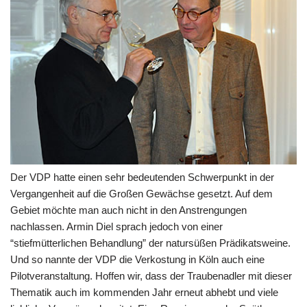
Der VDP hatte einen sehr bedeutenden Schwerpunkt in der
Vergangenheit auf die Großen Gewächse gesetzt. Auf dem
Gebiet möchte man auch nicht in den Anstrengungen
nachlassen. Armin Diel sprach jedoch von einer
“stiefmütterlichen Behandlung” der natursüßen Prädikatsweine.
Und so nannte der VDP die Verkostung in Köln auch eine
Pilotveranstaltung. Hoffen wir, dass der Traubenadler mit dieser
Thematik auch im kommenden Jahr erneut abhebt und viele