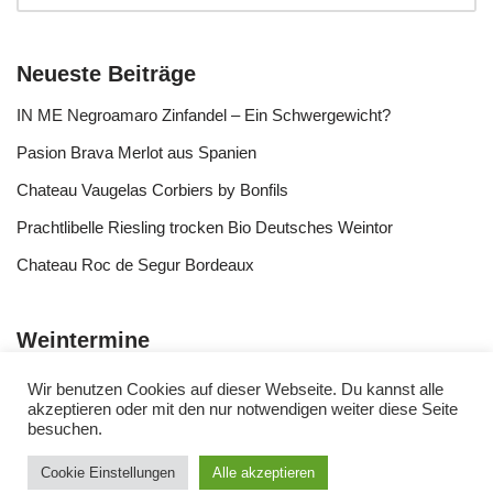
Neueste Beiträge
IN ME Negroamaro Zinfandel – Ein Schwergewicht?
Pasion Brava Merlot aus Spanien
Chateau Vaugelas Corbiers by Bonfils
Prachtlibelle Riesling trocken Bio Deutsches Weintor
Chateau Roc de Segur Bordeaux
Weintermine
Wir benutzen Cookies auf dieser Webseite. Du kannst alle
akzeptieren oder mit den nur notwendigen weiter diese Seite
besuchen.
Cookie Einstellungen
Alle akzeptieren