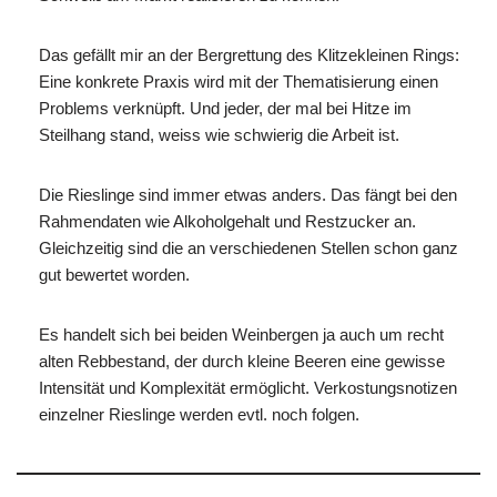
Das gefällt mir an der Bergrettung des Klitzekleinen Rings:
Eine konkrete Praxis wird mit der Thematisierung einen
Problems verknüpft. Und jeder, der mal bei Hitze im
Steilhang stand, weiss wie schwierig die Arbeit ist.
Die Rieslinge sind immer etwas anders. Das fängt bei den
Rahmendaten wie Alkoholgehalt und Restzucker an.
Gleichzeitig sind die an verschiedenen Stellen schon ganz
gut bewertet worden.
Es handelt sich bei beiden Weinbergen ja auch um recht
alten Rebbestand, der durch kleine Beeren eine gewisse
Intensität und Komplexität ermöglicht. Verkostungsnotizen
einzelner Rieslinge werden evtl. noch folgen.