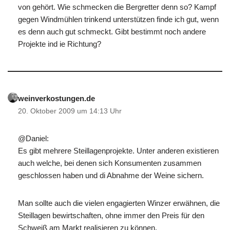
von gehört. Wie schmecken die Bergretter denn so? Kampf
gegen Windmühlen trinkend unterstützen finde ich gut, wenn
es denn auch gut schmeckt. Gibt bestimmt noch andere
Projekte ind ie Richtung?
weinverkostungen.de
20. Oktober 2009 um 14:13 Uhr
@Daniel:
Es gibt mehrere Steillagenprojekte. Unter anderen existieren
auch welche, bei denen sich Konsumenten zusammen
geschlossen haben und di Abnahme der Weine sichern.
Man sollte auch die vielen engagierten Winzer erwähnen, die
Steillagen bewirtschaften, ohne immer den Preis für den
Schweiß am Markt realisieren zu können.