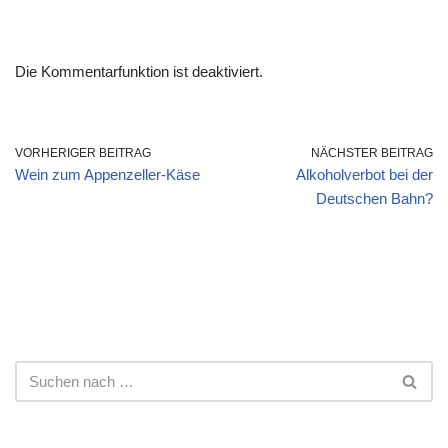
Die Kommentarfunktion ist deaktiviert.
VORHERIGER BEITRAG
NÄCHSTER BEITRAG
Wein zum Appenzeller-Käse
Alkoholverbot bei der
Deutschen Bahn?