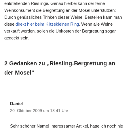
entstehenden Rieslinge. Genau hierbei kann der ferne
Weinkonsument die Bergrettung an der Mosel unterstützen:
Durch genüssliches Trinken dieser Weine. Bestellen kann man
diese
direkt hier beim Klitzekleinen Ring
. Wenn alle Weine
verkauft werden, sollen die Unkosten der Bergrettung sogar
gedeckt sein.
2 Gedanken zu „Riesling-Bergrettung an
der Mosel“
Daniel
20. Oktober 2009 um 13:41 Uhr
Sehr schöner Name! Interessanter Artikel, hatte ich noch nie