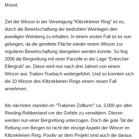
Mosel.
Ziel der Winzer in der Vereinigung “Klitzekleiner Ring” ist es,
durch die Bewirtschaftung der bedrohten Weinlagen den
jeweiligen Weinberg zu erhalten. In einem ersten Fall ist es nun
gelungen, da die gerettete Fläche wieder einem Winzer zur
regulären Bewirtschaftung übergeben werden konnte. So fing
2006 die Bergrettung mit einer Parzelle in der Lage “Enkircher
Ellergrub” an. Diese wird nun nach drei Jahren von einem
Winzer aus Traben-Trarbach weitergeführt. Und so konnten sich
die 10 Winzer des Klitzekleinen Rings einem neuen Fall
annehmen.
Als nächstes standen im “Trabener Zollturm” ca. 3.000 qm alter
Riesling-Rebbestand vor der Gefahr zu verwildern. Diesen
werden nun einer Bergrettung unterzogen. Doch die gute Tat der
Rettung von Bergen ist nicht der einzige Aspekt der Winzer im
Klitzekleinen Ring. Positiv an dem Projekt sind auch die daraus