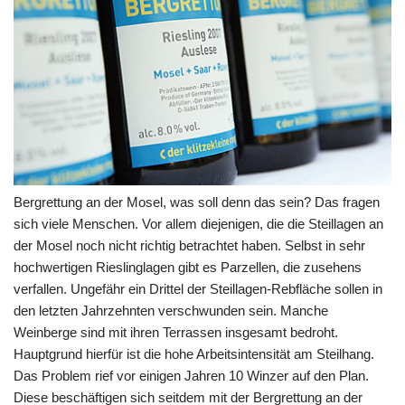
Bergrettung an der Mosel, was soll denn das sein? Das fragen
sich viele Menschen. Vor allem diejenigen, die die Steillagen an
der Mosel noch nicht richtig betrachtet haben. Selbst in sehr
hochwertigen Rieslinglagen gibt es Parzellen, die zusehens
verfallen. Ungefähr ein Drittel der Steillagen-Rebfläche sollen in
den letzten Jahrzehnten verschwunden sein. Manche
Weinberge sind mit ihren Terrassen insgesamt bedroht.
Hauptgrund hierfür ist die hohe Arbeitsintensität am Steilhang.
Das Problem rief vor einigen Jahren 10 Winzer auf den Plan.
Diese beschäftigen sich seitdem mit der Bergrettung an der