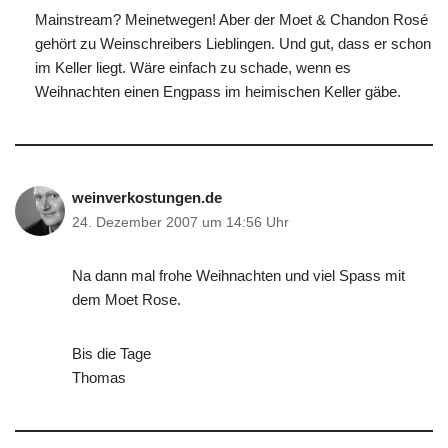
Mainstream? Meinetwegen! Aber der Moet & Chandon Rosé
gehört zu Weinschreibers Lieblingen. Und gut, dass er schon
im Keller liegt. Wäre einfach zu schade, wenn es
Weihnachten einen Engpass im heimischen Keller gäbe.
weinverkostungen.de
24. Dezember 2007 um 14:56 Uhr
Na dann mal frohe Weihnachten und viel Spass mit
dem Moet Rose.
Bis die Tage
Thomas