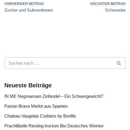
VORHERIGER BEITRAG
NÄCHSTER BEITRAG
Zucker und Subventionen
Scheurebe
Neueste Beiträge
IN ME Negroamaro Zinfandel – Ein Schwergewicht?
Pasion Brava Merlot aus Spanien
Chateau Vaugelas Corbiers by Bonfils
Prachtlibelle Riesling trocken Bio Deutsches Weintor