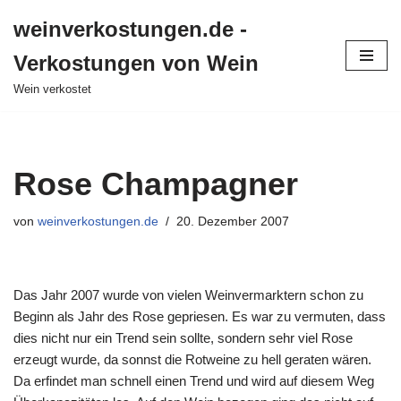
weinverkostungen.de -
Zum
Verkostungen von Wein
Inhalt
springen
Wein verkostet
Rose Champagner
von
weinverkostungen.de
20. Dezember 2007
Das Jahr 2007 wurde von vielen Weinvermarktern schon zu
Beginn als Jahr des Rose gepriesen. Es war zu vermuten, dass
dies nicht nur ein Trend sein sollte, sondern sehr viel Rose
erzeugt wurde, da sonnst die Rotweine zu hell geraten wären.
Da erfindet man schnell einen Trend und wird auf diesem Weg