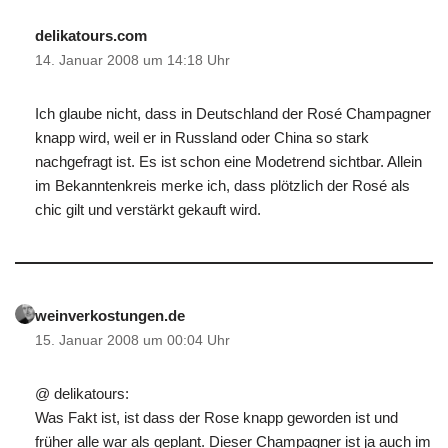
delikatours.com
14. Januar 2008 um 14:18 Uhr
Ich glaube nicht, dass in Deutschland der Rosé Champagner
knapp wird, weil er in Russland oder China so stark
nachgefragt ist. Es ist schon eine Modetrend sichtbar. Allein
im Bekanntenkreis merke ich, dass plötzlich der Rosé als
chic gilt und verstärkt gekauft wird.
weinverkostungen.de
15. Januar 2008 um 00:04 Uhr
@ delikatours:
Was Fakt ist, ist dass der Rose knapp geworden ist und
früher alle war als geplant. Dieser Champagner ist ja auch im