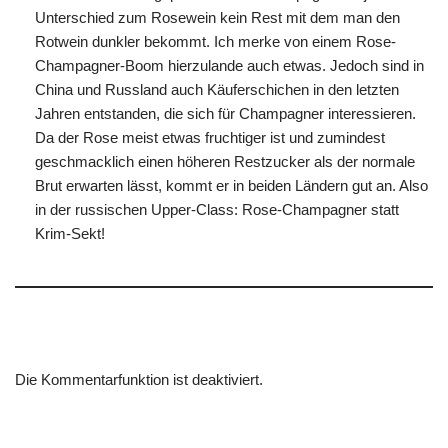
Unterschied zum Rosewein kein Rest mit dem man den
Rotwein dunkler bekommt. Ich merke von einem Rose-
Champagner-Boom hierzulande auch etwas. Jedoch sind in
China und Russland auch Käuferschichen in den letzten
Jahren entstanden, die sich für Champagner interessieren.
Da der Rose meist etwas fruchtiger ist und zumindest
geschmacklich einen höheren Restzucker als der normale
Brut erwarten lässt, kommt er in beiden Ländern gut an. Also
in der russischen Upper-Class: Rose-Champagner statt
Krim-Sekt!
Die Kommentarfunktion ist deaktiviert.