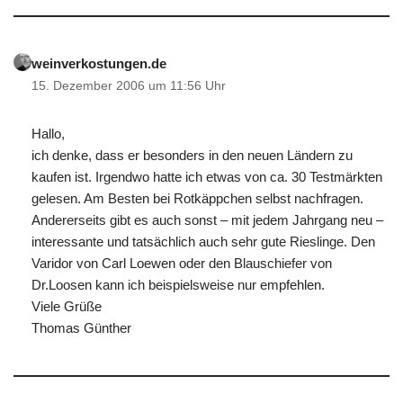
weinverkostungen.de
15. Dezember 2006 um 11:56 Uhr
Hallo,
ich denke, dass er besonders in den neuen Ländern zu
kaufen ist. Irgendwo hatte ich etwas von ca. 30 Testmärkten
gelesen. Am Besten bei Rotkäppchen selbst nachfragen.
Andererseits gibt es auch sonst – mit jedem Jahrgang neu –
interessante und tatsächlich auch sehr gute Rieslinge. Den
Varidor von Carl Loewen oder den Blauschiefer von
Dr.Loosen kann ich beispielsweise nur empfehlen.
Viele Grüße
Thomas Günther