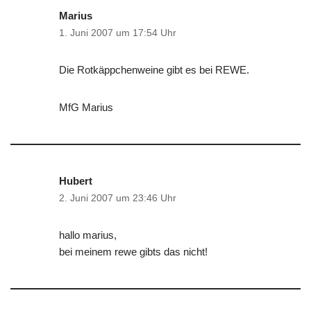
Marius
1. Juni 2007 um 17:54 Uhr
Die Rotkäppchenweine gibt es bei REWE.
MfG Marius
Hubert
2. Juni 2007 um 23:46 Uhr
hallo marius,
bei meinem rewe gibts das nicht!