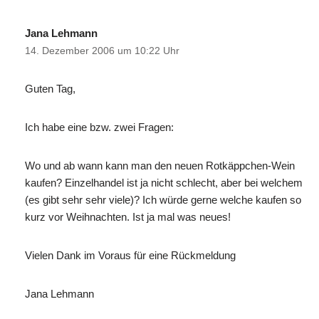
Jana Lehmann
14. Dezember 2006 um 10:22 Uhr
Guten Tag,
Ich habe eine bzw. zwei Fragen:
Wo und ab wann kann man den neuen Rotkäppchen-Wein
kaufen? Einzelhandel ist ja nicht schlecht, aber bei welchem
(es gibt sehr sehr viele)? Ich würde gerne welche kaufen so
kurz vor Weihnachten. Ist ja mal was neues!
Vielen Dank im Voraus für eine Rückmeldung
Jana Lehmann