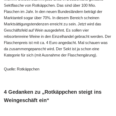
Sektflasche von Rotkäppchen. Das sind über 100 Mio.
Flaschen im Jahr. In den neuen Bundesländern beträgt der
Marktanteil sogar über 70%. In diesem Bereich scheinen
Marktsättigungstendenzen erreicht zu sein. Jetzt wird das
Geschäftsfeld auf Wein ausgedehnt. Es sollen vier
rebsortenreine Weine in den Einzelhandel gebracht werden. Der
Flaschenpreis ist mit ca. 4 Euro angedacht. Mal schauen was
da zusammengepanscht wird. Der Sekt ist ja schon eine
Kategorie für sich (mit Ausnahme der Flaschengärung).
Quelle: Rotkäppchen
4 Gedanken zu „Rotkäppchen steigt ins
Weingeschäft ein“