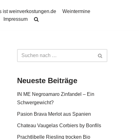
 ist weinverkostungen.de
Weintermine
Impressum
Neueste Beiträge
IN ME Negroamaro Zinfandel – Ein
Schwergewicht?
Pasion Brava Merlot aus Spanien
Chateau Vaugelas Corbiers by Bonfils
Prachtlibelle Riesling trocken Bio