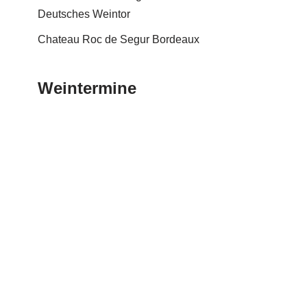
Deutsches Weintor
Chateau Roc de Segur Bordeaux
Weintermine