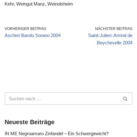
Kehr, Weingut Manz, Weinolsheim
VORHERIGER BEITRAG
NÄCHSTER BEITRAG
Ascheri Barolo Sorano 2004
Saint-Julien: Amiral de
Beychevelle 2004
Neueste Beiträge
IN ME Negroamaro Zinfandel – Ein Schwergewicht?