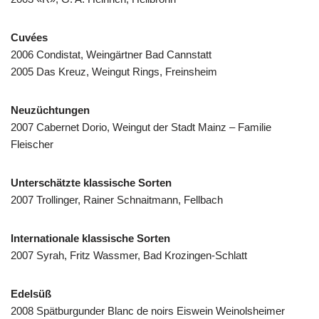
Cuvées
2006 Condistat, Weingärtner Bad Cannstatt
2005 Das Kreuz, Weingut Rings, Freinsheim
Neuzüchtungen
2007 Cabernet Dorio, Weingut der Stadt Mainz – Familie
Fleischer
Unterschätzte klassische Sorten
2007 Trollinger, Rainer Schnaitmann, Fellbach
Internationale klassische Sorten
2007 Syrah, Fritz Wassmer, Bad Krozingen-Schlatt
Edelsüß
2008 Spätburgunder Blanc de noirs Eiswein Weinolsheimer