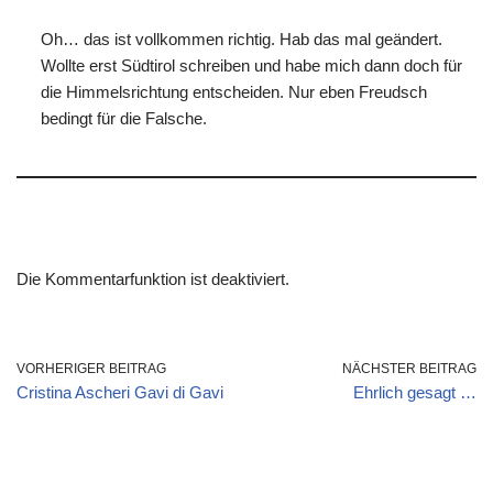
Oh… das ist vollkommen richtig. Hab das mal geändert.
Wollte erst Südtirol schreiben und habe mich dann doch für
die Himmelsrichtung entscheiden. Nur eben Freudsch
bedingt für die Falsche.
Die Kommentarfunktion ist deaktiviert.
VORHERIGER BEITRAG
NÄCHSTER BEITRAG
Cristina Ascheri Gavi di Gavi
Ehrlich gesagt …