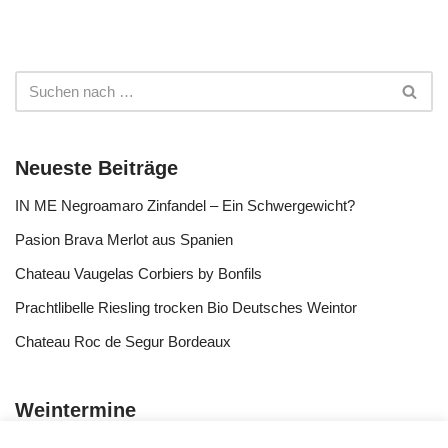
Neueste Beiträge
IN ME Negroamaro Zinfandel – Ein Schwergewicht?
Pasion Brava Merlot aus Spanien
Chateau Vaugelas Corbiers by Bonfils
Prachtlibelle Riesling trocken Bio Deutsches Weintor
Chateau Roc de Segur Bordeaux
Weintermine