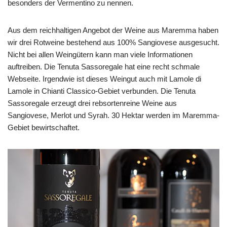
besonders der Vermentino zu nennen.
Aus dem reichhaltigen Angebot der Weine aus Maremma haben
wir drei Rotweine bestehend aus 100% Sangiovese ausgesucht.
Nicht bei allen Weingütern kann man viele Informationen
auftreiben. Die Tenuta Sassoregale hat eine recht schmale
Webseite. Irgendwie ist dieses Weingut auch mit Lamole di
Lamole in Chianti Classico-Gebiet verbunden. Die Tenuta
Sassoregale erzeugt drei rebsortenreine Weine aus
Sangiovese, Merlot und Syrah. 30 Hektar werden im Maremma-
Gebiet bewirtschaftet.