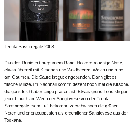
Tenuta Sassoregale 2008
Dunkles Rubin mit purpurnem Rand. Hölzern-rauchige Nase,
etwas überreif mit Kirschen und Waldbeeren. Weich und rund
am Gaumen. Die Säure ist gut eingebunden. Dann gibt es
frische Minze. Im Nachhall kommt dezent noch mal die Kirsche,
die ganz leicht aber lange präsent ist. Etwas grüne Töne klingen
jedoch auch an. Wenn der Sangiovese von der Tenuta
Sassoregale mehr Luft bekommt verschwinden die grünen
Noten und er entpuppt sich als ordentlicher Sangiovese aus der
Toskana.