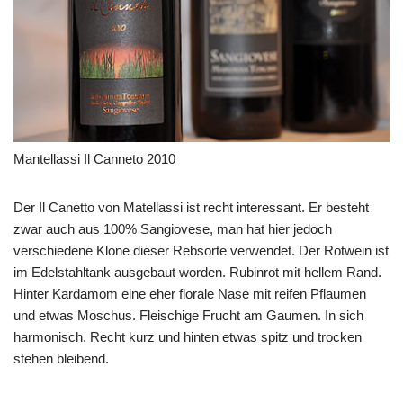
Mantellassi Il Canneto 2010
Der Il Canetto von Matellassi ist recht interessant. Er besteht
zwar auch aus 100% Sangiovese, man hat hier jedoch
verschiedene Klone dieser Rebsorte verwendet. Der Rotwein ist
im Edelstahltank ausgebaut worden. Rubinrot mit hellem Rand.
Hinter Kardamom eine eher florale Nase mit reifen Pflaumen
und etwas Moschus. Fleischige Frucht am Gaumen. In sich
harmonisch. Recht kurz und hinten etwas spitz und trocken
stehen bleibend.