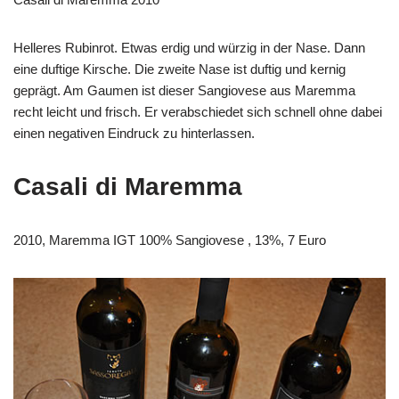
Helleres Rubinrot. Etwas erdig und würzig in der Nase. Dann
eine duftige Kirsche. Die zweite Nase ist duftig und kernig
geprägt. Am Gaumen ist dieser Sangiovese aus Maremma
recht leicht und frisch. Er verabschiedet sich schnell ohne dabei
einen negativen Eindruck zu hinterlassen.
Casali di Maremma
2010, Maremma IGT 100% Sangiovese , 13%, 7 Euro