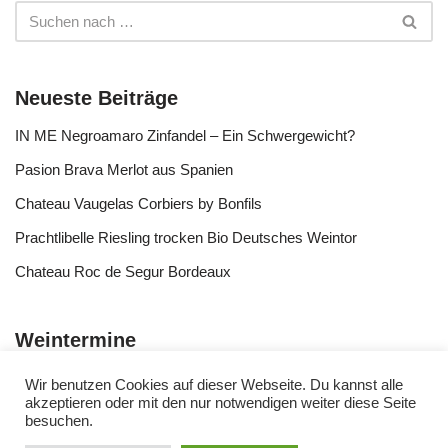
Neueste Beiträge
IN ME Negroamaro Zinfandel – Ein Schwergewicht?
Pasion Brava Merlot aus Spanien
Chateau Vaugelas Corbiers by Bonfils
Prachtlibelle Riesling trocken Bio Deutsches Weintor
Chateau Roc de Segur Bordeaux
Weintermine
Wir benutzen Cookies auf dieser Webseite. Du kannst alle
akzeptieren oder mit den nur notwendigen weiter diese Seite
besuchen.