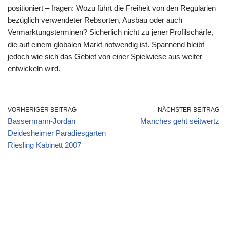
positioniert – fragen: Wozu führt die Freiheit von den Regularien
bezüglich verwendeter Rebsorten, Ausbau oder auch
Vermarktungsterminen? Sicherlich nicht zu jener Profilschärfe,
die auf einem globalen Markt notwendig ist. Spannend bleibt
jedoch wie sich das Gebiet von einer Spielwiese aus weiter
entwickeln wird.
VORHERIGER BEITRAG
NÄCHSTER BEITRAG
Bassermann-Jordan
Manches geht seitwertz
Deidesheimer Paradiesgarten
Riesling Kabinett 2007