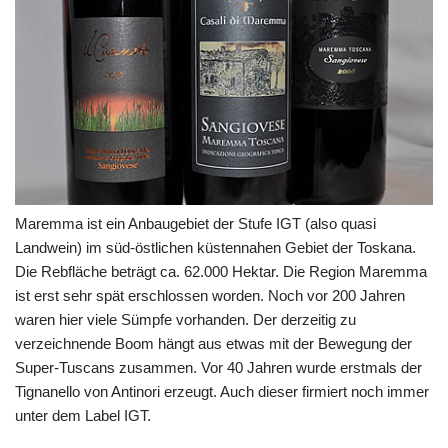
Maremma ist ein Anbaugebiet der Stufe IGT (also quasi
Landwein) im süd-östlichen küstennahen Gebiet der Toskana.
Die Rebfläche beträgt ca. 62.000 Hektar. Die Region Maremma
ist erst sehr spät erschlossen worden. Noch vor 200 Jahren
waren hier viele Sümpfe vorhanden. Der derzeitig zu
verzeichnende Boom hängt aus etwas mit der Bewegung der
Super-Tuscans zusammen. Vor 40 Jahren wurde erstmals der
Tignanello von Antinori erzeugt. Auch dieser firmiert noch immer
unter dem Label IGT.